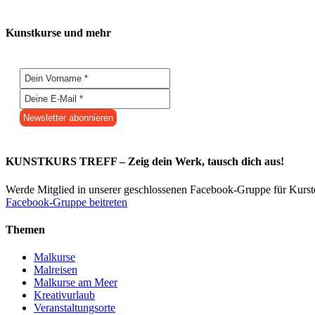
Kunstkurse und mehr
KUNSTKURS TREFF – Zeig dein Werk, tausch dich aus!
Werde Mitglied in unserer geschlossenen Facebook-Gruppe für Kurs
Facebook-Gruppe beitreten
Themen
Malkurse
Malreisen
Malkurse am Meer
Kreativurlaub
Veranstaltungsorte