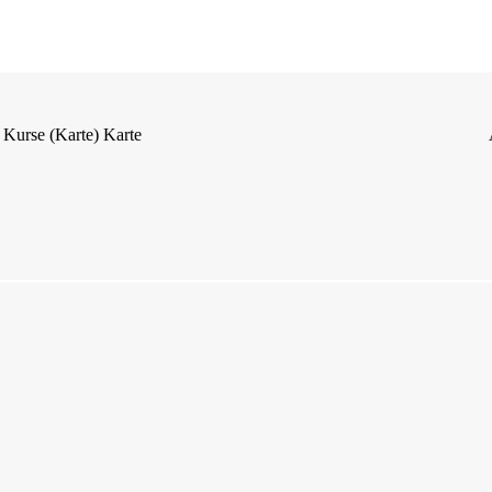
Kurse (Karte)
Karte