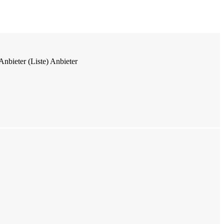
Anbieter (Liste)
Anbieter