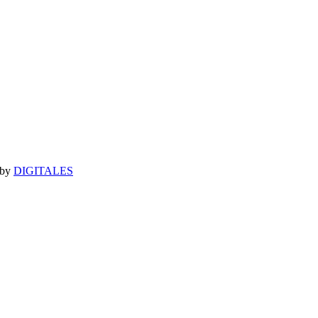
 by
DIGITALES