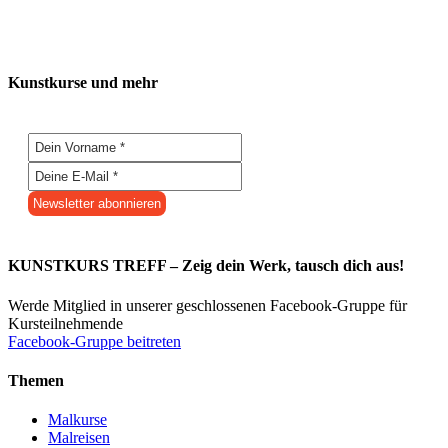
Kunstkurse und mehr
KUNSTKURS TREFF – Zeig dein Werk, tausch dich aus!
Werde Mitglied in unserer geschlossenen Facebook-Gruppe für
Kursteilnehmende
Facebook-Gruppe beitreten
Themen
Malkurse
Malreisen