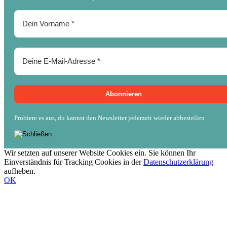
Probiere es aus, du kannst den Newsletter jederzeit wieder abbestellen
Wir setzten auf unserer Website Cookies ein. Sie können Ihr
Einverständnis für Tracking Cookies in der
Datenschutzerklärung
aufheben.
OK
Nach
oben