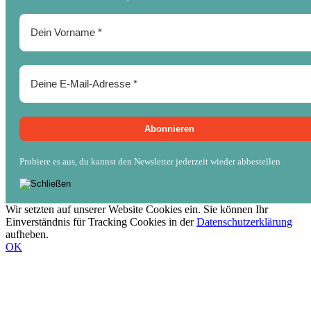
Probiere es aus, du kannst den Newsletter jederzeit wieder abbestellen
Wir setzten auf unserer Website Cookies ein. Sie können Ihr
Einverständnis für Tracking Cookies in der
Datenschutzerklärung
aufheben.
OK
Nach
oben