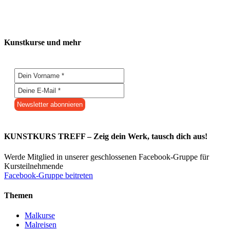
Kunstkurse und mehr
KUNSTKURS TREFF – Zeig dein Werk, tausch dich aus!
Werde Mitglied in unserer geschlossenen Facebook-Gruppe für
Kursteilnehmende
Facebook-Gruppe beitreten
Themen
Malkurse
Malreisen