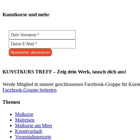
Kunstkurse und mehr
KUNSTKURS TREFF – Zeig dein Werk, tausch dich aus!
Werde Mitglied in unserer geschlossenen Facebook-Gruppe für Kurs
Facebook-Gruppe beitreten
Themen
Malkurse
Malreisen
Malkurse am Meer
Kreativurlaub
Veranstaltungsorte