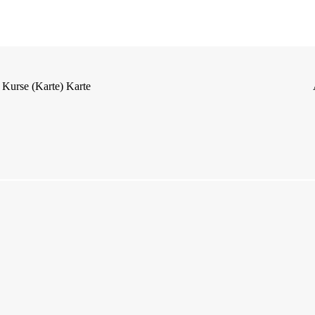
Kurse (Karte)
Karte