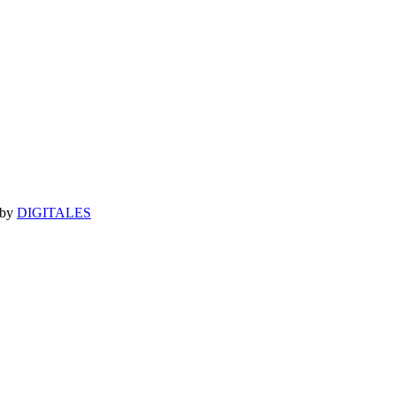
 by
DIGITALES