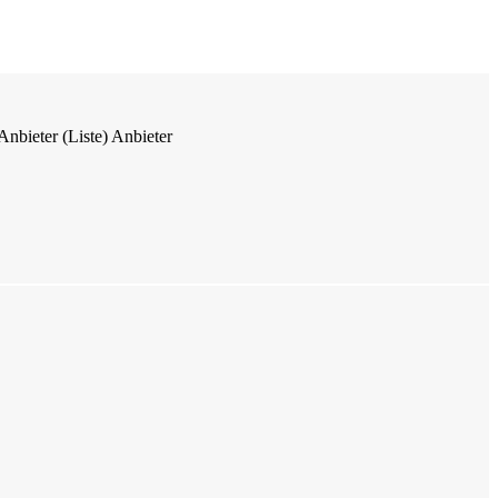
Anbieter (Liste)
Anbieter