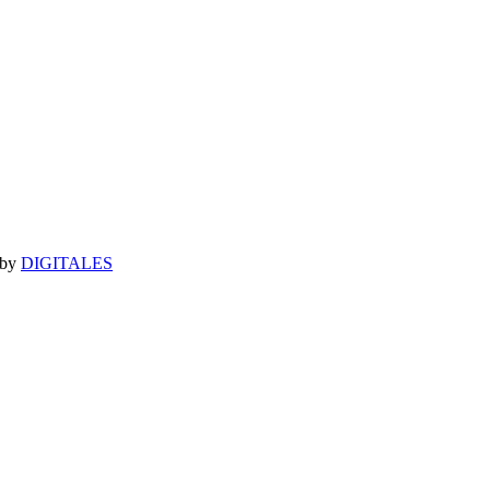
 by
DIGITALES