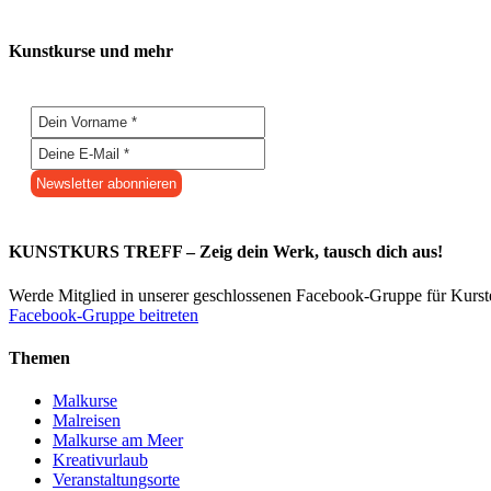
Kunstkurse und mehr
KUNSTKURS TREFF – Zeig dein Werk, tausch dich aus!
Werde Mitglied in unserer geschlossenen Facebook-Gruppe für Kurs
Facebook-Gruppe beitreten
Themen
Malkurse
Malreisen
Malkurse am Meer
Kreativurlaub
Veranstaltungsorte