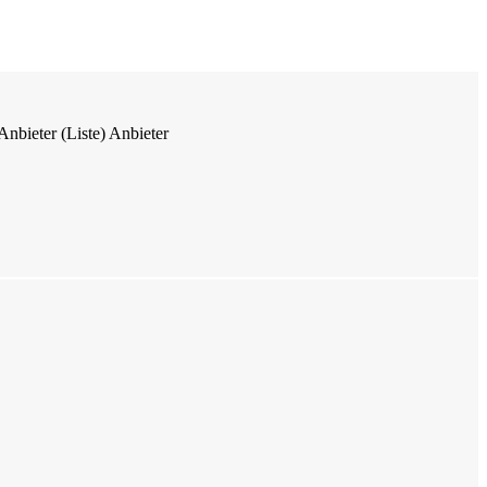
Anbieter (Liste)
Anbieter