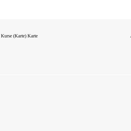
Kurse (Karte)
Karte