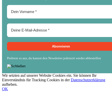
Probiere es aus, du kannst den Newsletter jederzeit wieder abbestellen
Wir setzten auf unserer Website Cookies ein. Sie können Ihr
Einverständnis für Tracking Cookies in der
Datenschutzerklärung
aufheben.
OK
Nach
oben