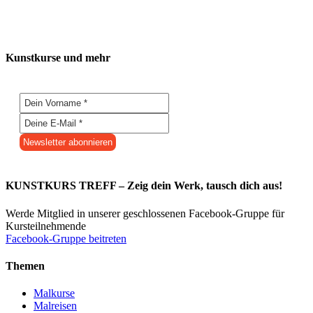
Kunstkurse und mehr
KUNSTKURS TREFF – Zeig dein Werk, tausch dich aus!
Werde Mitglied in unserer geschlossenen Facebook-Gruppe für
Kursteilnehmende
Facebook-Gruppe beitreten
Themen
Malkurse
Malreisen