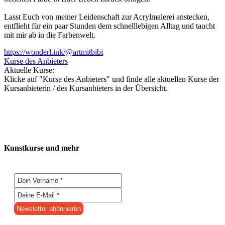
Lasst Euch von meiner Leidenschaft zur Acrylmalerei anstecken,
entflieht für ein paar Stunden dem schnelllebigen Alltag und taucht
mit mir ab in die Farbenwelt.
https://wonderl.ink/@artmitbibi
Kurse des Anbieters
Aktuelle Kurse:
Klicke auf "Kurse des Anbieters" und finde alle aktuellen Kurse der
Kursanbieterin / des Kursanbieters in der Übersicht.
Kunstkurse und mehr