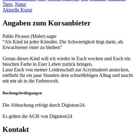
Tiere
,
Natur
Aktuelle Kurse
Angaben zum Kursanbieter
Pablo Picasso (Maler) sagte
“Als Kind ist jeder Künstler. Die Schwierigkeit liegt darin, als
Erwachsener einer zu bleiben”
Genau dieses Kind will ich wieder in Euch wecken und Euch ein
bisschen Farbe in Euer Leben zurück bringen.
Lasst Euch von meiner Leidenschaft zur Acrylmalerei anstecken,
entflieht für ein paar Stunden dem schnelllebigen Alltag und taucht
mit mir ab in die Farbenwelt.
Buchungsbedingungen
Die Abbuchung erfolgt durch Digistore24.
Es gelten die AGB von Digistore24
Kontakt