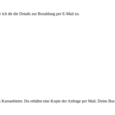
ich dir die Details zur Bezahlung per E-Mail zu.
ursanbieter. Du erhältst eine Kopie der Anfrage per Mail. Deine Buchu