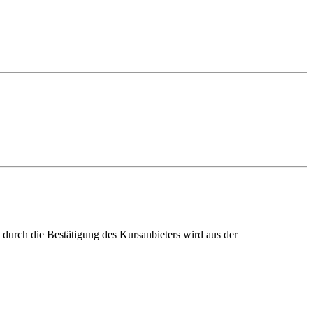
ch die Bestätigung des Kursanbieters wird aus der