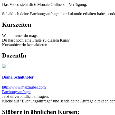
Das Video steht dir 6 Monate Online zur Verfügung.
Sobald ich deine Buchungsanfrage über kukundo erhalten habe, sende 
Kurszeiten
Wann immer du magst.
Du hast noch eine Frage zu diesem Kurs?
KursanbieterIn kontaktieren
DozentIn
Diana Schalthöfer
http://www.malzauber.com
Buchungsanfrage
Jetzt unverbindlich anfragen:
Klicke auf "Buchungsanfrage" und sende deine Anfrage direkt an den K
Stöbere in ähnlichen Kursen: