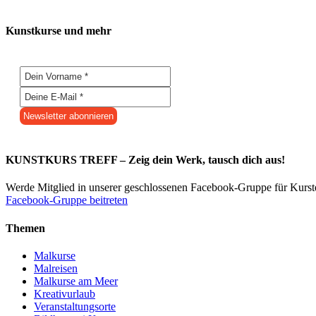
Kunstkurse und mehr
KUNSTKURS TREFF – Zeig dein Werk, tausch dich aus!
Werde Mitglied in unserer geschlossenen Facebook-Gruppe für Kurs
Facebook-Gruppe beitreten
Themen
Malkurse
Malreisen
Malkurse am Meer
Kreativurlaub
Veranstaltungsorte