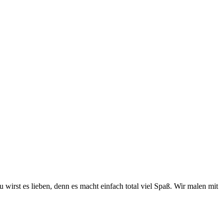
irst es lieben, denn es macht einfach total viel Spaß. Wir malen mit