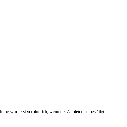
ng wird erst verbindlich, wenn der Anbieter sie bestätigt.