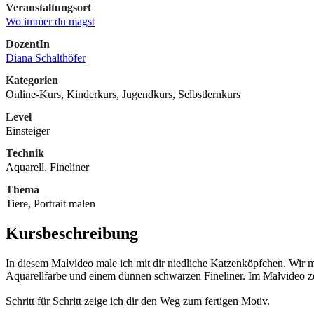
Veranstaltungsort
Wo immer du magst
DozentIn
Diana Schalthöfer
Kategorien
Online-Kurs, Kinderkurs, Jugendkurs, Selbstlernkurs
Level
Einsteiger
Technik
Aquarell, Fineliner
Thema
Tiere, Portrait malen
Kursbeschreibung
In diesem Malvideo male ich mit dir niedliche Katzenköpfchen. Wir m
Aquarellfarbe und einem dünnen schwarzen Fineliner. Im Malvideo zei
Schritt für Schritt zeige ich dir den Weg zum fertigen Motiv.