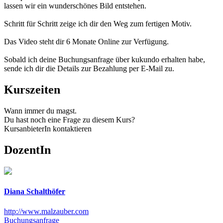
lassen wir ein wunderschönes Bild entstehen.
Schritt für Schritt zeige ich dir den Weg zum fertigen Motiv.
Das Video steht dir 6 Monate Online zur Verfügung.
Sobald ich deine Buchungsanfrage über kukundo erhalten habe,
sende ich dir die Details zur Bezahlung per E-Mail zu.
Kurszeiten
Wann immer du magst.
Du hast noch eine Frage zu diesem Kurs?
KursanbieterIn kontaktieren
DozentIn
Diana Schalthöfer
http://www.malzauber.com
Buchungsanfrage