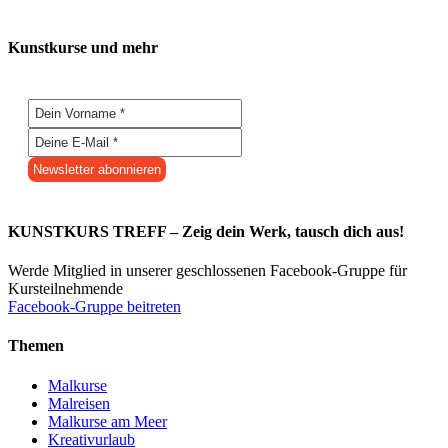
Kunstkurse und mehr
KUNSTKURS TREFF – Zeig dein Werk, tausch dich aus!
Werde Mitglied in unserer geschlossenen Facebook-Gruppe für
Kursteilnehmende
Facebook-Gruppe beitreten
Themen
Malkurse
Malreisen
Malkurse am Meer
Kreativurlaub