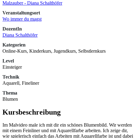
Malzauber - Diana Schalthöfer
Veranstaltungsort
Wo immer du magst
DozentIn
Diana Schalthöfer
Kategorien
Online-Kurs, Kinderkurs, Jugendkurs, Selbstlernkurs
Level
Einsteiger
Technik
Aquarell, Fineliner
Thema
Blumen
Kursbeschreibung
Im Malvideo male ich mit dir ein schönes Blumenbild. Wir werden
mit einem Feinliner und mit Aquarellfarbe arbeiten. Ich zeige dir,
wie spielerisch einfach das Arbeiten mit Aquarellfarbe ist und dabei