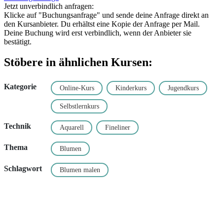
Jetzt unverbindlich anfragen:
Klicke auf "Buchungsanfrage" und sende deine Anfrage direkt an
den Kursanbieter. Du erhältst eine Kopie der Anfrage per Mail.
Deine Buchung wird erst verbindlich, wenn der Anbieter sie
bestätigt.
Stöbere in ähnlichen Kursen:
Kategorie
Online-Kurs
Kinderkurs
Jugendkurs
Selbstlernkurs
Technik
Aquarell
Fineliner
Thema
Blumen
Schlagwort
Blumen malen