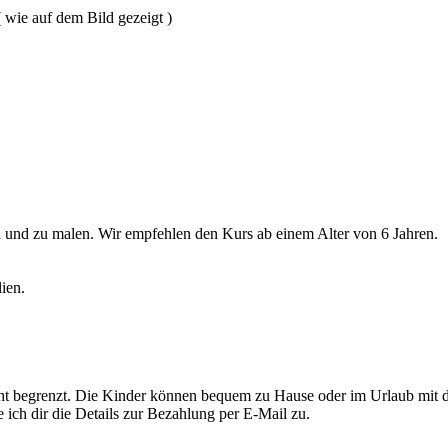
 wie auf dem Bild gezeigt )
n und zu malen. Wir empfehlen den Kurs ab einem Alter von 6 Jahren.
ien.
icht begrenzt. Die Kinder können bequem zu Hause oder im Urlaub mit
ich dir die Details zur Bezahlung per E-Mail zu.