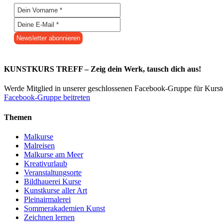
KUNSTKURS TREFF – Zeig dein Werk, tausch dich aus!
Werde Mitglied in unserer geschlossenen Facebook-Gruppe für Kurs
Facebook-Gruppe beitreten
Themen
Malkurse
Malreisen
Malkurse am Meer
Kreativurlaub
Veranstaltungsorte
Bildhauerei Kurse
Kunstkurse aller Art
Pleinairmalerei
Sommerakademien Kunst
Zeichnen lernen