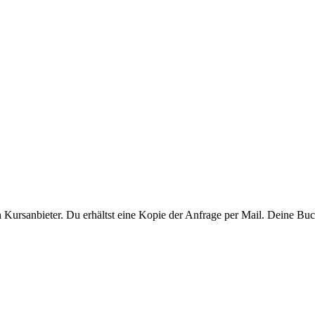
ursanbieter. Du erhältst eine Kopie der Anfrage per Mail. Deine Buchu