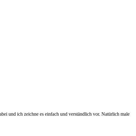
abei und ich zeichne es einfach und verständlich vor. Natürlich male