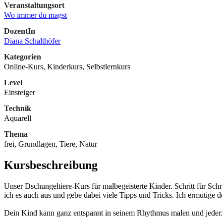
Veranstaltungsort
Wo immer du magst
DozentIn
Diana Schalthöfer
Kategorien
Online-Kurs, Kinderkurs, Selbstlernkurs
Level
Einsteiger
Technik
Aquarell
Thema
frei, Grundlagen, Tiere, Natur
Kursbeschreibung
Unser Dschungeltiere-Kurs für malbegeisterte Kinder. Schritt für Schr
ich es auch aus und gebe dabei viele Tipps und Tricks. Ich ermutige
Dein Kind kann ganz entspannt in seinem Rhythmus malen und jederz