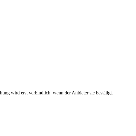
ng wird erst verbindlich, wenn der Anbieter sie bestätigt.