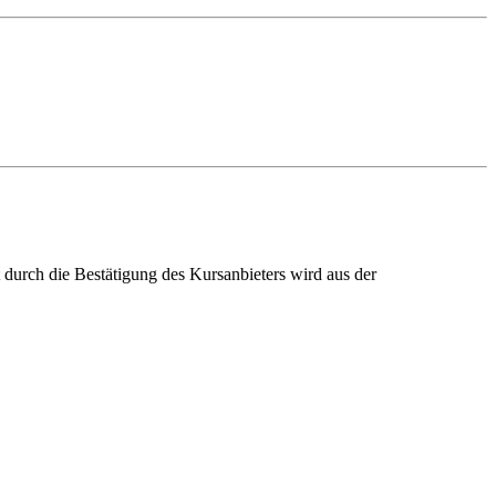
ch die Bestätigung des Kursanbieters wird aus der