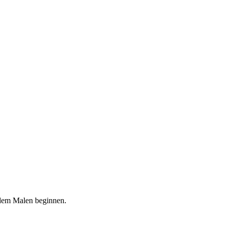
 dem Malen beginnen.