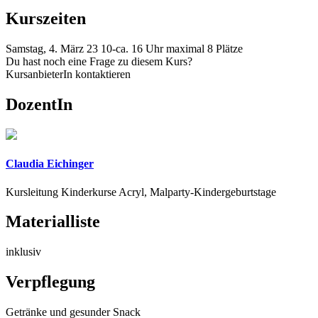
Kurszeiten
Samstag, 4. März 23 10-ca. 16 Uhr maximal 8 Plätze
Du hast noch eine Frage zu diesem Kurs?
KursanbieterIn kontaktieren
DozentIn
Claudia Eichinger
Kursleitung Kinderkurse Acryl, Malparty-Kindergeburtstage
Materialliste
inklusiv
Verpflegung
Getränke und gesunder Snack