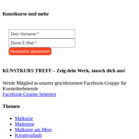
Kunstkurse und mehr
KUNSTKURS TREFF – Zeig dein Werk, tausch dich aus!
Werde Mitglied in unserer geschlossenen Facebook-Gruppe für
Kursteilnehmende
Facebook-Gruppe beitreten
Themen
Malkurse
Malreisen
Malkurse am Meer
Kreativurlaub