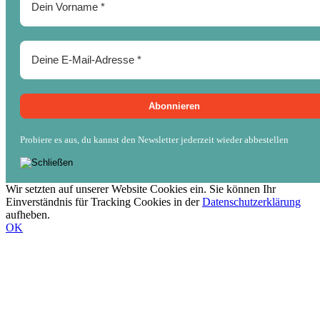
Probiere es aus, du kannst den Newsletter jederzeit wieder abbestellen
Wir setzten auf unserer Website Cookies ein. Sie können Ihr
Einverständnis für Tracking Cookies in der
Datenschutzerklärung
aufheben.
OK
Nach
oben