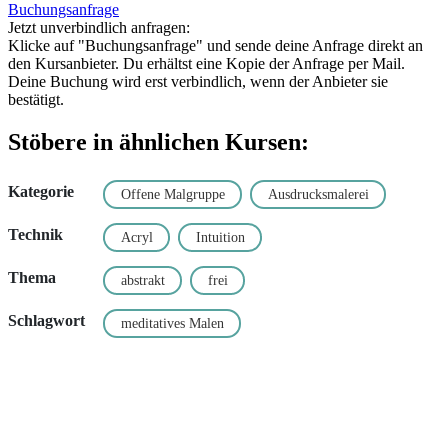
Buchungsanfrage
Jetzt unverbindlich anfragen:
Klicke auf "Buchungsanfrage" und sende deine Anfrage direkt an
den Kursanbieter. Du erhältst eine Kopie der Anfrage per Mail.
Deine Buchung wird erst verbindlich, wenn der Anbieter sie
bestätigt.
Stöbere in ähnlichen Kursen:
Kategorie
Offene Malgruppe
Ausdrucksmalerei
Technik
Acryl
Intuition
Thema
abstrakt
frei
Schlagwort
meditatives Malen