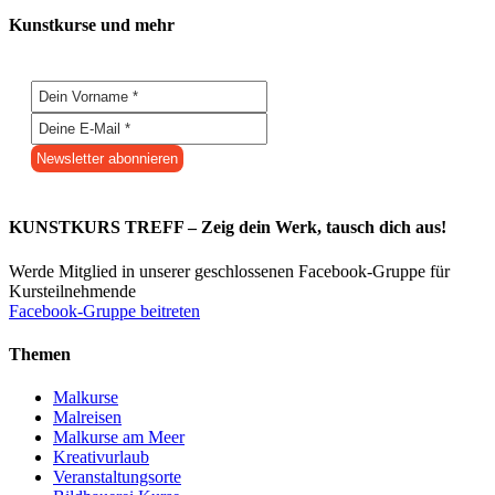
Kunstkurse und mehr
KUNSTKURS TREFF – Zeig dein Werk, tausch dich aus!
Werde Mitglied in unserer geschlossenen Facebook-Gruppe für
Kursteilnehmende
Facebook-Gruppe beitreten
Themen
Malkurse
Malreisen
Malkurse am Meer
Kreativurlaub
Veranstaltungsorte