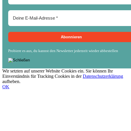
Probiere es aus, du kannst den Newsletter jederzeit wieder abbestellen
Wir setzten auf unserer Website Cookies ein. Sie können Ihr
Einverständnis für Tracking Cookies in der
Datenschutzerklärung
aufheben.
OK
Nach
oben