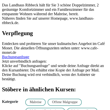
Das Landhaus Ribbeck hält für Sie 3 schöne Doppelzimmer, 2
geräumige Komfortzimmer und ein Familienzimmer für das
entspannte Wohnen während der Malreise, bereit.
Näheres finden Sie auf unserer Homepage, www.landhaus-
ribbeck.de.
Verpflegung
Entdecken und probieren Sie unser kulinarisches Angebot im Café
Monet. Die aktuellen Öffnungszeiten stehen unter: www.cafe-
monet.de
Buchungsanfrage
Jetzt unverbindlich anfragen:
Klicke auf "Buchungsanfrage" und sende deine Anfrage direkt an
den Kursanbieter. Du erhältst eine Kopie der Anfrage per Mail.
Deine Buchung wird erst verbindlich, wenn der Anbieter sie
bestätigt.
Stöbere in ähnlichen Kursen:
Kategorie
Malreise
Offene Malgruppe