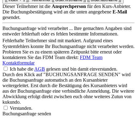
Dieser Teilnehmer ist die
Ansprechperson
für den Kurs-Anbieter.
Die Buchungsbestätigung wird an die unten angegebene
E-Mail
gesendet.
Buchungsanfrage wird verarbeitet ...
Ihre gemachten Angaben sind
entweder fehlerhaft oder es fehlen bestimmte Informationen.
Fehlerhafte Teilnehmer sind mit
markiert.
Aufgrund eines
Systemfehlers konnte Ihr Buchungsanfrage nicht verarbeitet werden.
Probieren Sie es zu einem späteren Zeitpunkt bitte erneut oder
kontaktieren Sie das FDM Team direkt:
FDM Team
Kontaktformular
Ich habe die
AGB
gelesen und bin damit einverstanden.
Durch den Klick auf "BUCHUNGSANFRAGE SENDEN" wird
die Buchungsanfrage automatisch an den Kursanbieter
weitergeleitet. Erst durch die Bestätigung des Kursanbieters wird
aus der Buchungsanfrage eine verbindliche Anmeldung. Die weitere
Abwicklung erfolgt direkt zwischen euch ohne weiteres Zutun von
kukundo.
Verstanden.
Buchungsanfrage senden