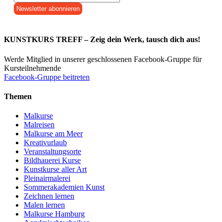
KUNSTKURS TREFF – Zeig dein Werk, tausch dich aus!
Werde Mitglied in unserer geschlossenen Facebook-Gruppe für
Kursteilnehmende
Facebook-Gruppe beitreten
Themen
Malkurse
Malreisen
Malkurse am Meer
Kreativurlaub
Veranstaltungsorte
Bildhauerei Kurse
Kunstkurse aller Art
Pleinairmalerei
Sommerakademien Kunst
Zeichnen lernen
Malen lernen
Malkurse Hamburg