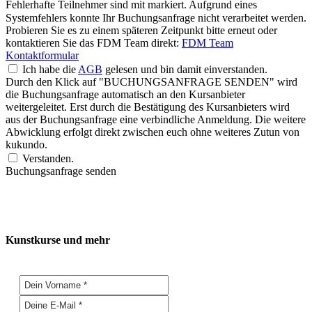
Fehlerhafte Teilnehmer sind mit
markiert.
Aufgrund eines
Systemfehlers konnte Ihr Buchungsanfrage nicht verarbeitet werden.
Probieren Sie es zu einem späteren Zeitpunkt bitte erneut oder
kontaktieren Sie das FDM Team direkt:
FDM Team
Kontaktformular
Ich habe die
AGB
gelesen und bin damit einverstanden.
Durch den Klick auf "BUCHUNGSANFRAGE SENDEN" wird
die Buchungsanfrage automatisch an den Kursanbieter
weitergeleitet. Erst durch die Bestätigung des Kursanbieters wird
aus der Buchungsanfrage eine verbindliche Anmeldung. Die weitere
Abwicklung erfolgt direkt zwischen euch ohne weiteres Zutun von
kukundo.
Verstanden.
Buchungsanfrage senden
Kunstkurse und mehr