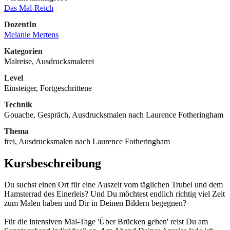
Das Mal-Reich
DozentIn
Melanie Mertens
Kategorien
Malreise, Ausdrucksmalerei
Level
Einsteiger, Fortgeschrittene
Technik
Gouache, Gespräch, Ausdrucksmalen nach Laurence Fotheringham
Thema
frei, Ausdrucksmalen nach Laurence Fotheringham
Kursbeschreibung
Du suchst einen Ort für eine Auszeit vom täglichen Trubel und dem
Hamsterrad des Einerleis? Und Du möchtest endlich richtig viel Zeit
zum Malen haben und Dir in Deinen Bildern begegnen?
Für die intensiven Mal-Tage 'Über Brücken gehen' reist Du am