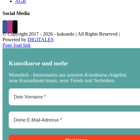
AGB
Social Media
© Copyright 2017 -
2026 - kukundo | All Rights Reserved |
Powered by
DIGITALES
Page load link
Kunstkurse und mehr
Monatlich - Interessantes aus unserem Kunstkurse-Angebot,
neue Kursanbieter:innen, neue Trends und Techniken.