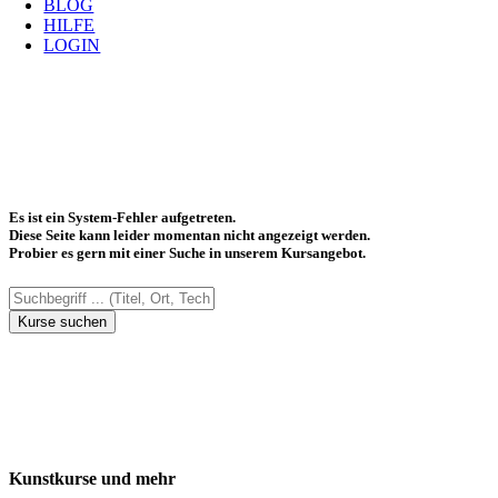
BLOG
HILFE
LOGIN
Es ist ein System-Fehler aufgetreten.
Diese Seite kann leider momentan nicht angezeigt werden.
Probier es gern mit einer Suche in unserem Kursangebot.
Kurse suchen
Kunstkurse und mehr