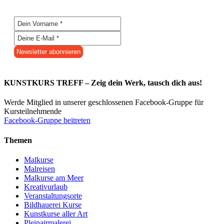
KUNSTKURS TREFF – Zeig dein Werk, tausch dich aus!
Werde Mitglied in unserer geschlossenen Facebook-Gruppe für
Kursteilnehmende
Facebook-Gruppe beitreten
Themen
Malkurse
Malreisen
Malkurse am Meer
Kreativurlaub
Veranstaltungsorte
Bildhauerei Kurse
Kunstkurse aller Art
Pleinairmalerei