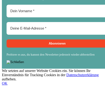
Probiere es aus, du kannst den Newsletter jederzeit wieder abbestellen
Wir setzten auf unserer Website Cookies ein. Sie können Ihr
Einverständnis für Tracking Cookies in der
Datenschutzerklärung
aufheben.
OK
Nach
oben