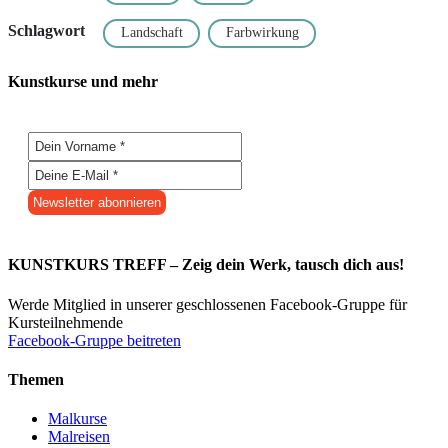
Schlagwort
Landschaft
Farbwirkung
Kunstkurse und mehr
KUNSTKURS TREFF – Zeig dein Werk, tausch dich aus!
Werde Mitglied in unserer geschlossenen Facebook-Gruppe für
Kursteilnehmende
Facebook-Gruppe beitreten
Themen
Malkurse
Malreisen