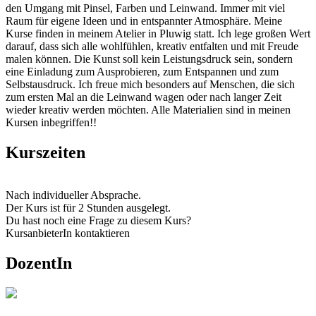
den Umgang mit Pinsel, Farben und Leinwand. Immer mit viel
Raum für eigene Ideen und in entspannter Atmosphäre. Meine
Kurse finden in meinem Atelier in Pluwig statt. Ich lege großen Wert
darauf, dass sich alle wohlfühlen, kreativ entfalten und mit Freude
malen können. Die Kunst soll kein Leistungsdruck sein, sondern
eine Einladung zum Ausprobieren, zum Entspannen und zum
Selbstausdruck. Ich freue mich besonders auf Menschen, die sich
zum ersten Mal an die Leinwand wagen oder nach langer Zeit
wieder kreativ werden möchten. Alle Materialien sind in meinen
Kursen inbegriffen!!
Kurszeiten
Nach individueller Absprache.
Der Kurs ist für 2 Stunden ausgelegt.
Du hast noch eine Frage zu diesem Kurs?
KursanbieterIn kontaktieren
DozentIn