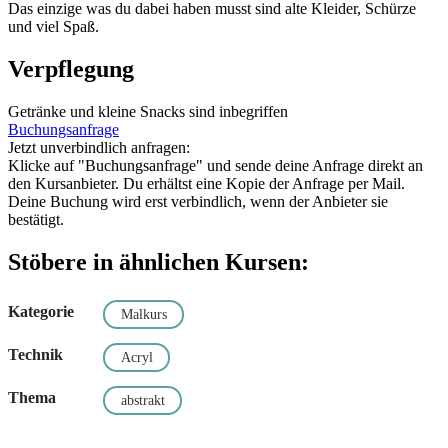
Das einzige was du dabei haben musst sind alte Kleider, Schürze
und viel Spaß.
Verpflegung
Getränke und kleine Snacks sind inbegriffen
Buchungsanfrage
Jetzt unverbindlich anfragen:
Klicke auf "Buchungsanfrage" und sende deine Anfrage direkt an
den Kursanbieter. Du erhältst eine Kopie der Anfrage per Mail.
Deine Buchung wird erst verbindlich, wenn der Anbieter sie
bestätigt.
Stöbere in ähnlichen Kursen:
Kategorie
Malkurs
Technik
Acryl
Thema
abstrakt