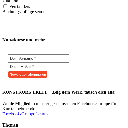
kukundo.
Verstanden.
Buchungsanfrage senden
Kunstkurse und mehr
KUNSTKURS TREFF – Zeig dein Werk, tausch dich aus!
Werde Mitglied in unserer geschlossenen Facebook-Gruppe für
Kursteilnehmende
Facebook-Gruppe beitreten
Themen