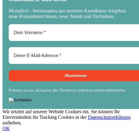
Monatlich - Interessantes aus unserem Kunstkurse-Angebot,
neue Kursanbieter:innen, neue Trends und Techniken.
Probiere es aus, du kannst den Newsletter jederzeit wieder abbestellen
Wir setzten auf unserer Website Cookies ein. Sie können Ihr
Einverständnis für Tracking Cookies in der
Datenschutzerklärung
aufheben.
OK
Nach