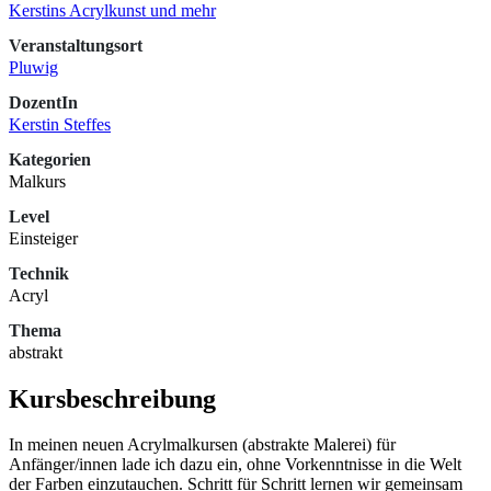
Kerstins Acrylkunst und mehr
Veranstaltungsort
Pluwig
DozentIn
Kerstin Steffes
Kategorien
Malkurs
Level
Einsteiger
Technik
Acryl
Thema
abstrakt
Kursbeschreibung
In meinen neuen Acrylmalkursen (abstrakte Malerei) für
Anfänger/innen lade ich dazu ein, ohne Vorkenntnisse in die Welt
der Farben einzutauchen. Schritt für Schritt lernen wir gemeinsam