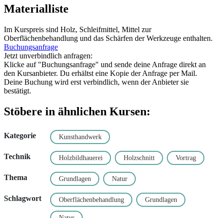
Materialliste
Im Kurspreis sind Holz, Schleifmittel, Mittel zur
Oberflächenbehandlung und das Schärfen der Werkzeuge enthalten.
Buchungsanfrage
Jetzt unverbindlich anfragen:
Klicke auf "Buchungsanfrage" und sende deine Anfrage direkt an
den Kursanbieter. Du erhältst eine Kopie der Anfrage per Mail.
Deine Buchung wird erst verbindlich, wenn der Anbieter sie
bestätigt.
Stöbere in ähnlichen Kursen:
Kategorie
Kunsthandwerk
Technik
Holzbildhauerei
Holzschnitt
Vortrag
Thema
Grundlagen
Natur
Schlagwort
Oberflächenbehandlung
Grundlagen
Natur