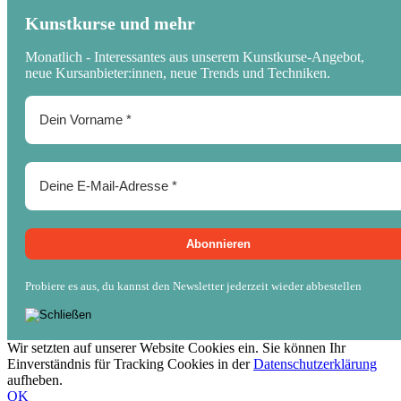
Kunstkurse und mehr
Monatlich - Interessantes aus unserem Kunstkurse-Angebot,
neue Kursanbieter:innen, neue Trends und Techniken.
Probiere es aus, du kannst den Newsletter jederzeit wieder abbestellen
Wir setzten auf unserer Website Cookies ein. Sie können Ihr
Einverständnis für Tracking Cookies in der
Datenschutzerklärung
aufheben.
OK