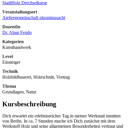
StadtHolz Drechselkurse
Veranstaltungsort
Ateliergemeinschaft plusminusacht
DozentIn
Dr. Alpar Fendo
Kategorien
Kunsthandwerk
Level
Einsteiger
Technik
Holzbildhauerei, Holzschnitt, Vortrag
Thema
Grundlagen, Natur
Kursbeschreibung
Dich erwartet ein erlebnisreicher Tag in meiner Werkstatt inmitten
von Berlin. In ca. 7 Stunden mache ich Dich zunächst mit dem
Werkstoff Holz und seine allgemeinen Besonderheiten vertraut und