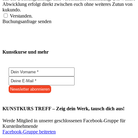
Abwicklung erfolgt direkt zwischen euch ohne weiteres Zutun von
kukundo.
Verstanden.
Buchungsanfrage senden
Kunstkurse und mehr
KUNSTKURS TREFF – Zeig dein Werk, tausch dich aus!
Werde Mitglied in unserer geschlossenen Facebook-Gruppe für
Kursteilnehmende
Facebook-Gruppe beitreten