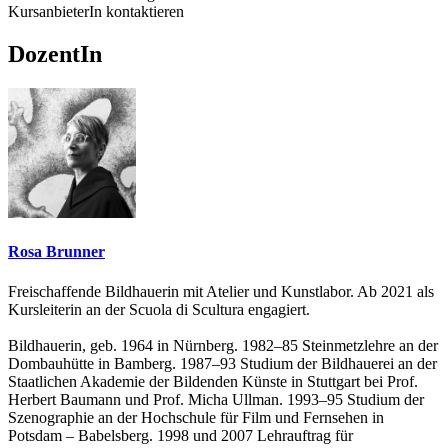
KursanbieterIn kontaktieren
DozentIn
Rosa Brunner
Freischaffende Bildhauerin mit Atelier und Kunstlabor. Ab 2021 als
Kursleiterin an der Scuola di Scultura engagiert.
Bildhauerin, geb. 1964 in Nürnberg. 1982–85 Steinmetzlehre an der
Dombauhütte in Bamberg. 1987–93 Studium der Bildhauerei an der
Staatlichen Akademie der Bildenden Künste in Stuttgart bei Prof.
Herbert Baumann und Prof. Micha Ullman. 1993–95 Studium der
Szenographie an der Hochschule für Film und Fernsehen in
Potsdam – Babelsberg. 1998 und 2007 Lehrauftrag für