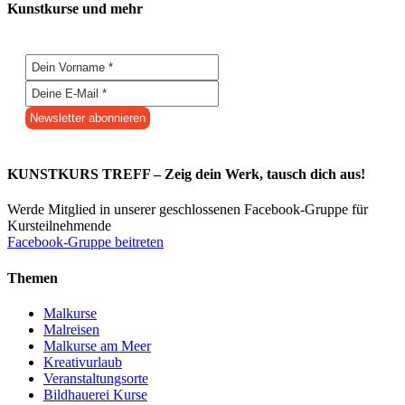
Kunstkurse und mehr
KUNSTKURS TREFF – Zeig dein Werk, tausch dich aus!
Werde Mitglied in unserer geschlossenen Facebook-Gruppe für
Kursteilnehmende
Facebook-Gruppe beitreten
Themen
Malkurse
Malreisen
Malkurse am Meer
Kreativurlaub
Veranstaltungsorte
Bildhauerei Kurse