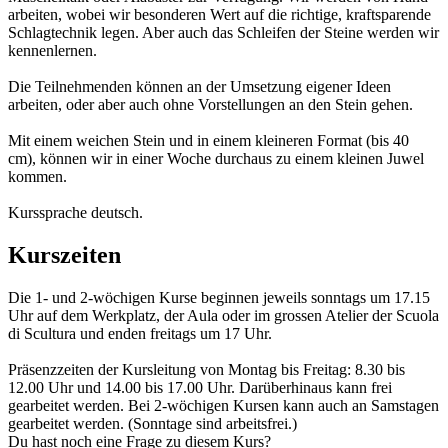
arbeiten, wobei wir besonderen Wert auf die richtige, kraftsparende
Schlagtechnik legen. Aber auch das Schleifen der Steine werden wir
kennenlernen.
Die Teilnehmenden können an der Umsetzung eigener Ideen
arbeiten, oder aber auch ohne Vorstellungen an den Stein gehen.
Mit einem weichen Stein und in einem kleineren Format (bis 40
cm), können wir in einer Woche durchaus zu einem kleinen Juwel
kommen.
Kurssprache deutsch.
Kurszeiten
Die 1- und 2-wöchigen Kurse beginnen jeweils sonntags um 17.15
Uhr auf dem Werkplatz, der Aula oder im grossen Atelier der Scuola
di Scultura und enden freitags um 17 Uhr.
Präsenzzeiten der Kursleitung von Montag bis Freitag: 8.30 bis
12.00 Uhr und 14.00 bis 17.00 Uhr. Darüberhinaus kann frei
gearbeitet werden. Bei 2-wöchigen Kursen kann auch an Samstagen
gearbeitet werden. (Sonntage sind arbeitsfrei.)
Du hast noch eine Frage zu diesem Kurs?