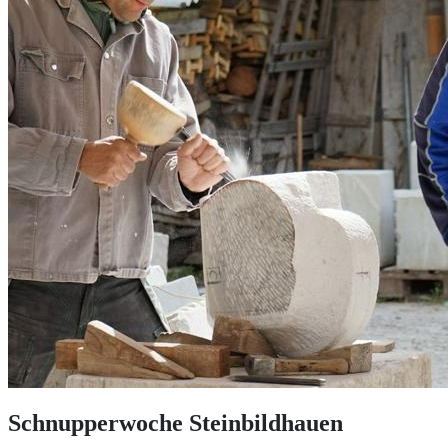
Schnupperwoche Steinbildhauen