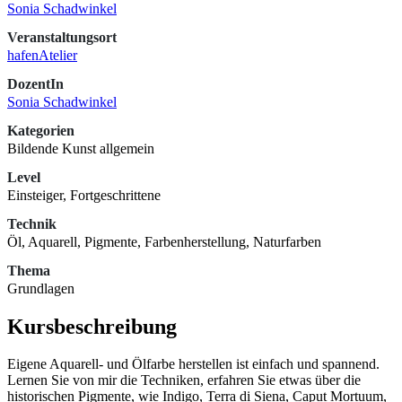
Sonia Schadwinkel
Veranstaltungsort
hafenAtelier
DozentIn
Sonia Schadwinkel
Kategorien
Bildende Kunst allgemein
Level
Einsteiger, Fortgeschrittene
Technik
Öl, Aquarell, Pigmente, Farbenherstellung, Naturfarben
Thema
Grundlagen
Kursbeschreibung
Eigene Aquarell- und Ölfarbe herstellen ist einfach und spannend.
Lernen Sie von mir die Techniken, erfahren Sie etwas über die
historischen Pigmente, wie Indigo, Terra di Siena, Caput Mortuum,