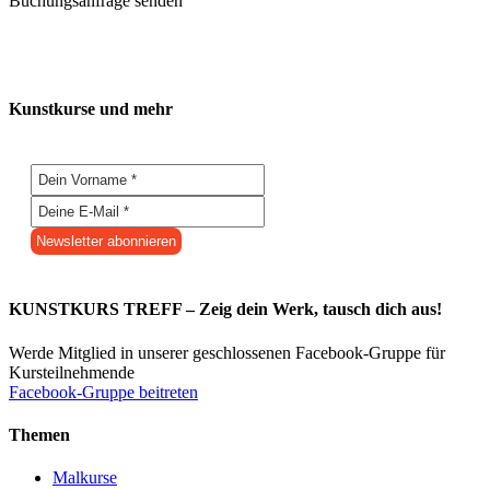
Buchungsanfrage senden
Kunstkurse und mehr
KUNSTKURS TREFF – Zeig dein Werk, tausch dich aus!
Werde Mitglied in unserer geschlossenen Facebook-Gruppe für
Kursteilnehmende
Facebook-Gruppe beitreten
Themen
Malkurse