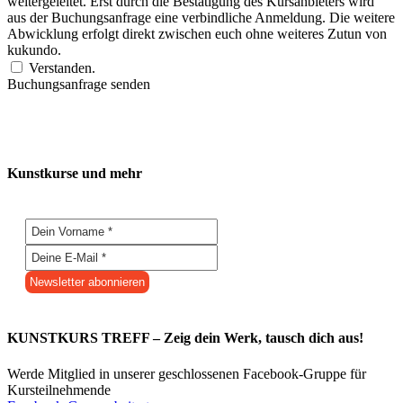
weitergeleitet. Erst durch die Bestätigung des Kursanbieters wird
aus der Buchungsanfrage eine verbindliche Anmeldung. Die weitere
Abwicklung erfolgt direkt zwischen euch ohne weiteres Zutun von
kukundo.
Verstanden.
Buchungsanfrage senden
Kunstkurse und mehr
KUNSTKURS TREFF – Zeig dein Werk, tausch dich aus!
Werde Mitglied in unserer geschlossenen Facebook-Gruppe für
Kursteilnehmende