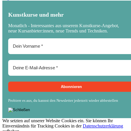
Kunstkurse und mehr
Monatlich - Interessantes aus unserem Kunstkurse-Angebot,
neue Kursanbieter:innen, neue Trends und Techniken.
Probiere es aus, du kannst den Newsletter jederzeit wieder abbestellen
Wir setzten auf unserer Website Cookies ein. Sie können Ihr
Einverständnis für Tracking Cookies in der
Datenschutzerklärung