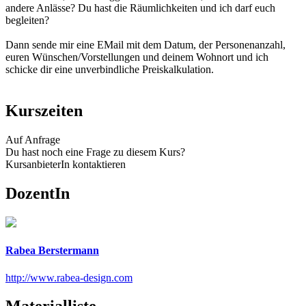
andere Anlässe? Du hast die Räumlichkeiten und ich darf euch
begleiten?
Dann sende mir eine EMail mit dem Datum, der Personenanzahl,
euren Wünschen/Vorstellungen und deinem Wohnort und ich
schicke dir eine unverbindliche Preiskalkulation.
Kurszeiten
Auf Anfrage
Du hast noch eine Frage zu diesem Kurs?
KursanbieterIn kontaktieren
DozentIn
Rabea Berstermann
http://www.rabea-design.com