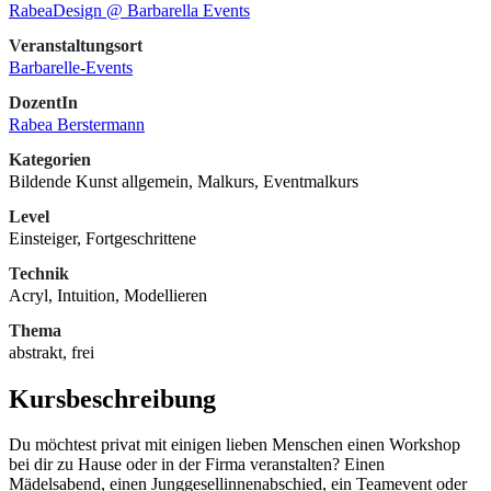
RabeaDesign @ Barbarella Events
Veranstaltungsort
Barbarelle-Events
DozentIn
Rabea Berstermann
Kategorien
Bildende Kunst allgemein, Malkurs, Eventmalkurs
Level
Einsteiger, Fortgeschrittene
Technik
Acryl, Intuition, Modellieren
Thema
abstrakt, frei
Kursbeschreibung
Du möchtest privat mit einigen lieben Menschen einen Workshop
bei dir zu Hause oder in der Firma veranstalten? Einen
Mädelsabend, einen Junggesellinnenabschied, ein Teamevent oder