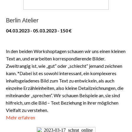
Berlin Atelier
04.03.2023 - 05.03.2023 - 150 €
In den beiden Workshoptagen schauen wir uns einen kleinen
Text an, und erarbeiten korrespondierende Bilder.
Zweitrangig ist, wie „gut“ oder „schlecht“ jemand zeichnen
kann. *Dabei ist es sowohl interessant, ein komplexeres
inhaltsgeladenes Bild zum Text zu entwickeln, als auch
einzelne Erzähleinheiten, also kleine Detailzeichnungen, die
miteinander „sprechen“. Wir schauen Beispiele an, sie sind
hilfreich, um die Bild – Text Beziehung in ihrer möglichen
Vielfalt zu verstehen.
Mehr erfahren