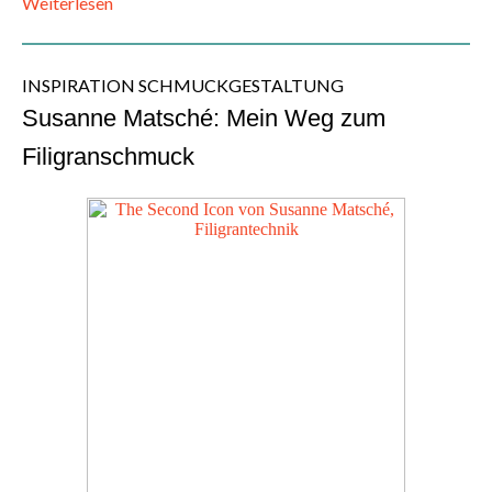
Weiterlesen
INSPIRATION SCHMUCKGESTALTUNG
Susanne Matsché: Mein Weg zum
Filigranschmuck