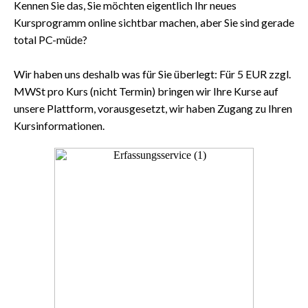
Kennen Sie das, Sie möchten eigentlich Ihr neues
Kursprogramm online sichtbar machen, aber Sie sind gerade
total PC-müde?⁠
⁠Wir haben uns deshalb was für Sie überlegt: Für 5 EUR zzgl.
MWSt pro Kurs (nicht Termin) bringen wir Ihre Kurse auf
unsere Plattform, vorausgesetzt, wir haben Zugang zu Ihren
Kursinformationen.