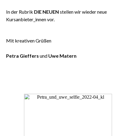
In der Rubrik
DIE NEUEN
stellen wir wieder neue
Kursanbieter_innen vor.
Mit kreativen Grüßen
Petra Gieffers
und
Uwe Matern