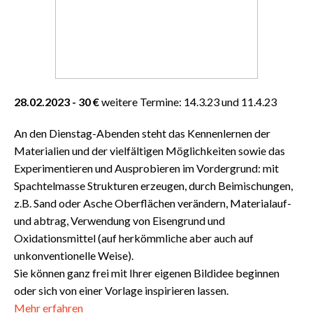
28.02.2023 - 30 €
weitere Termine: 14.3.23 und 11.4.23
An den Dienstag-Abenden steht das Kennenlernen der
Materialien und der vielfältigen Möglichkeiten sowie das
Experimentieren und Ausprobieren im Vordergrund: mit
Spachtelmasse Strukturen erzeugen, durch Beimischungen,
z.B. Sand oder Asche Oberflächen verändern, Materialauf-
und abtrag, Verwendung von Eisengrund und
Oxidationsmittel (auf herkömmliche aber auch auf
unkonventionelle Weise).
Sie können ganz frei mit Ihrer eigenen Bildidee beginnen
oder sich von einer Vorlage inspirieren lassen.
Mehr erfahren