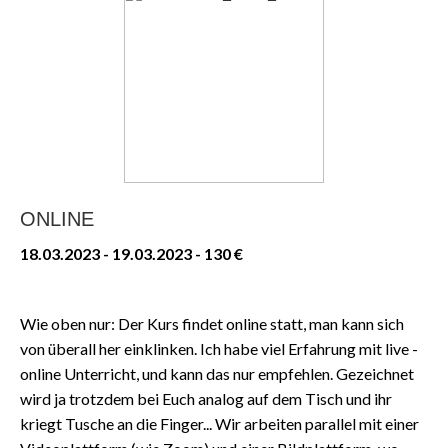
ONLINE
18.03.2023 - 19.03.2023 - 130 €
Wie oben nur: Der Kurs findet online statt, man kann sich
von überall her einklinken. Ich habe viel Erfahrung mit live -
online Unterricht, und kann das nur empfehlen. Gezeichnet
wird ja trotzdem bei Euch analog auf dem Tisch und ihr
kriegt Tusche an die Finger... Wir arbeiten parallel mit einer