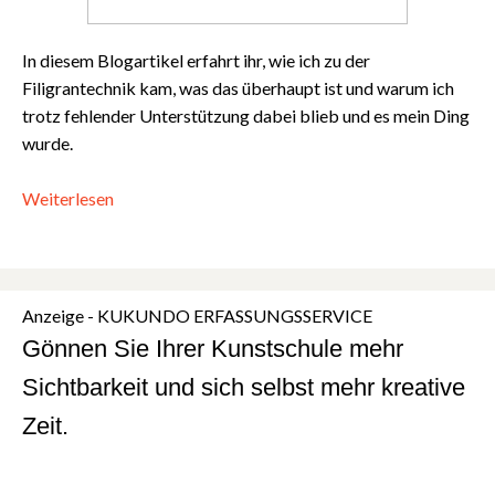
In diesem Blogartikel erfahrt ihr, wie ich zu der
Filigrantechnik kam, was das überhaupt ist und warum ich
trotz fehlender Unterstützung dabei blieb und es mein Ding
wurde.
Weiterlesen
Anzeige - KUKUNDO ERFASSUNGSSERVICE
Gönnen Sie Ihrer Kunstschule mehr
Sichtbarkeit und sich selbst mehr kreative
Zeit.