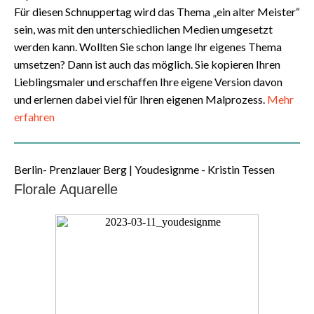
Für diesen Schnuppertag wird das Thema „ein alter Meister“
sein, was mit den unterschiedlichen Medien umgesetzt
werden kann. Wollten Sie schon lange Ihr eigenes Thema
umsetzen? Dann ist auch das möglich. Sie kopieren Ihren
Lieblingsmaler und erschaffen Ihre eigene Version davon
und erlernen dabei viel für Ihren eigenen Malprozess.
Mehr
erfahren
Berlin- Prenzlauer Berg | Youdesignme - Kristin Tessen
Florale Aquarelle