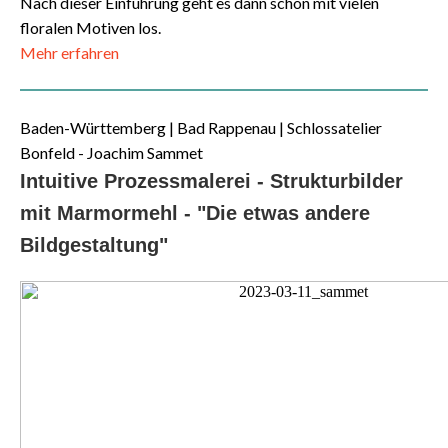
Nach dieser Einführung geht es dann schon mit vielen
floralen Motiven los.
Mehr erfahren
Baden-Württemberg | Bad Rappenau | Schlossatelier
Bonfeld - Joachim Sammet
Intuitive Prozessmalerei - Strukturbilder
mit Marmormehl - "Die etwas andere
Bildgestaltung"