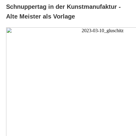
Schnuppertag in der Kunstmanufaktur -
Alte Meister als Vorlage