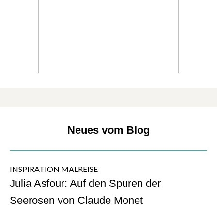
Neues vom Blog
INSPIRATION MALREISE
Julia Asfour: Auf den Spuren der
Seerosen von Claude Monet