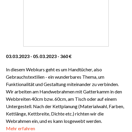
03.03.2023 - 05.03.2023 - 360 €
In diesem Webkurs geht es um Handtücher, also
Gebrauchstextilien - ein wunderbares Thema, um
Funktionalität und Gestaltung miteinander zu verbinden.
Wir arbeiten am Handwebrahmen mit Gatterkamm in den
Webbreiten 40cm bzw. 60cm, am Tisch oder auf einem
Untergestell. Nach der Kettplanung (Materialwahl, Farben,
Kettlänge, Kettbreite, Dichte etc.) richten wir die
Webrahmen ein, und es kann losgewebt werden.
Mehr erfahren