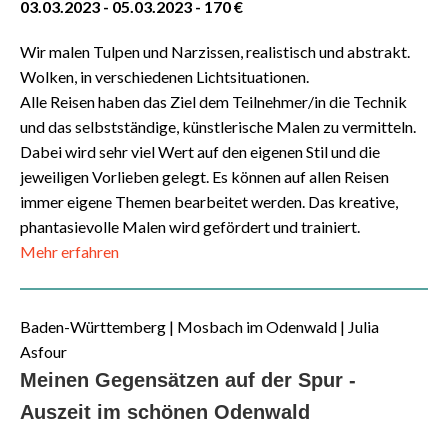
03.03.2023 - 05.03.2023 - 170 €
Wir malen Tulpen und Narzissen, realistisch und abstrakt.
Wolken, in verschiedenen Lichtsituationen.
Alle Reisen haben das Ziel dem Teilnehmer/in die Technik
und das selbstständige, künstlerische Malen zu vermitteln.
Dabei wird sehr viel Wert auf den eigenen Stil und die
jeweiligen Vorlieben gelegt. Es können auf allen Reisen
immer eigene Themen bearbeitet werden. Das kreative,
phantasievolle Malen wird gefördert und trainiert.
Mehr erfahren
Baden-Württemberg | Mosbach im Odenwald | Julia
Asfour
Meinen Gegensätzen auf der Spur -
Auszeit im schönen Odenwald