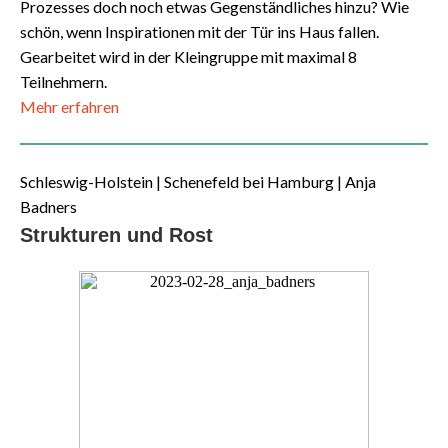
Prozesses doch noch etwas Gegenständliches hinzu? Wie
schön, wenn Inspirationen mit der Tür ins Haus fallen.
Gearbeitet wird in der Kleingruppe mit maximal 8
Teilnehmern.
Mehr erfahren
Schleswig-Holstein | Schenefeld bei Hamburg | Anja
Badners
Strukturen und Rost