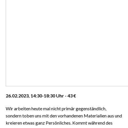
26.02.2023, 14:30-18:30 Uhr - 43 €
Wir arbeiten heute mal nicht primär gegenständlich,
sondern toben uns mit den vorhandenen Materialien aus und
kreieren etwas ganz Persönliches. Kommt während des