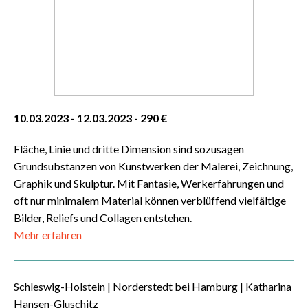
10.03.2023 - 12.03.2023 - 290 €
Fläche, Linie und dritte Dimension sind sozusagen
Grundsubstanzen von Kunstwerken der Malerei, Zeichnung,
Graphik und Skulptur. Mit Fantasie, Werkerfahrungen und
oft nur minimalem Material können verblüffend vielfältige
Bilder, Reliefs und Collagen entstehen.
Mehr erfahren
Schleswig-Holstein | Norderstedt bei Hamburg | Katharina
Hansen-Gluschitz