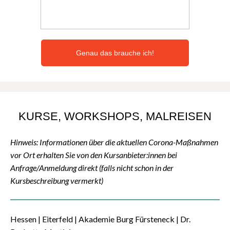
Genau das brauche ich!
KURSE, WORKSHOPS, MALREISEN
Hinweis: Informationen über die aktuellen Corona-Maßnahmen
vor Ort erhalten Sie von den Kursanbieter:innen bei
Anfrage/Anmeldung direkt (falls nicht schon in der
Kursbeschreibung vermerkt)
Hessen | Eiterfeld
| Akademie Burg Fürsteneck | Dr.