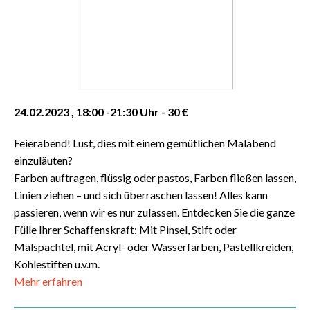
24.02.2023 , 18:00 -21:30 Uhr - 30 €
Feierabend! Lust, dies mit einem gemütlichen Malabend
einzuläuten?
Farben auftragen, flüssig oder pastos, Farben fließen lassen,
Linien ziehen – und sich überraschen lassen! Alles kann
passieren, wenn wir es nur zulassen. Entdecken Sie die ganze
Fülle Ihrer Schaffenskraft: Mit Pinsel, Stift oder
Malspachtel, mit Acryl- oder Wasserfarben, Pastellkreiden,
Kohlestiften u.v.m.
Mehr erfahren