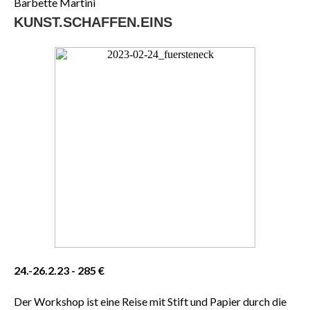
Barbette Martini
KUNST.SCHAFFEN.EINS
24.-26.2.23 - 285 €
Der Workshop ist eine Reise mit Stift und Papier durch die