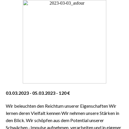
03.03.2023 - 05.03.2023 - 120 €
Wir beleuchten den Reichtum unserer Eigenschaften Wir
lernen deren Vielfalt kennen Wir nehmen unsere Stärken in
den Blick. Wir schöpfen aus dem Potential unserer
Schwächen · Impulse aufnehmen, verarbeiten und in eigener