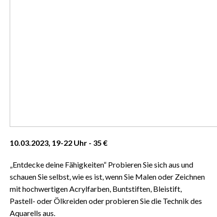
10.03.2023, 19-22 Uhr - 35 €
„Entdecke deine Fähigkeiten“ Probieren Sie sich aus und
schauen Sie selbst, wie es ist, wenn Sie Malen oder Zeichnen
mit hochwertigen Acrylfarben, Buntstiften, Bleistift,
Pastell- oder Ölkreiden oder probieren Sie die Technik des
Aquarells aus.