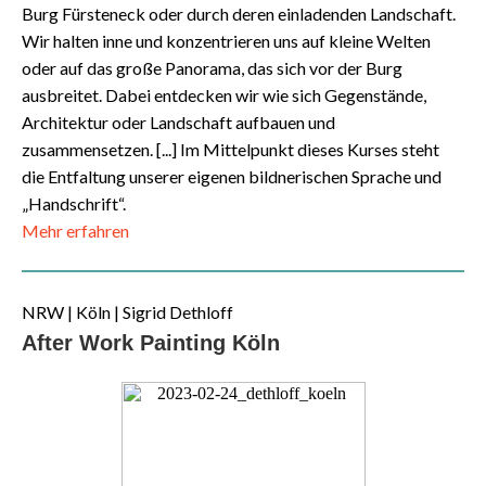
Burg Fürsteneck oder durch deren einladenden Landschaft.
Wir halten inne und konzentrieren uns auf kleine Welten
oder auf das große Panorama, das sich vor der Burg
ausbreitet. Dabei entdecken wir wie sich Gegenstände,
Architektur oder Landschaft aufbauen und
zusammensetzen. [...] Im Mittelpunkt dieses Kurses steht
die Entfaltung unserer eigenen bildnerischen Sprache und
„Handschrift“.
Mehr erfahren
NRW
| Köln | Sigrid Dethloff
After Work Painting Köln