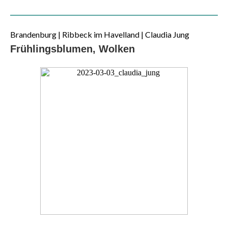
Brandenburg | Ribbeck im Havelland | Claudia Jung
Frühlingsblumen, Wolken