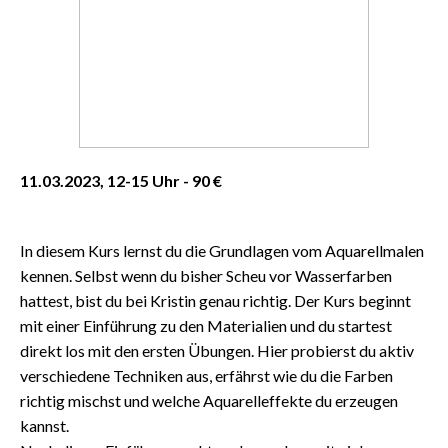
11.03.2023, 12-15 Uhr - 90 €
In diesem Kurs lernst du die Grundlagen vom Aquarellmalen
kennen. Selbst wenn du bisher Scheu vor Wasserfarben
hattest, bist du bei Kristin genau richtig. Der Kurs beginnt
mit einer Einführung zu den Materialien und du startest
direkt los mit den ersten Übungen. Hier probierst du aktiv
verschiedene Techniken aus, erfährst wie du die Farben
richtig mischst und welche Aquarelleffekte du erzeugen
kannst.