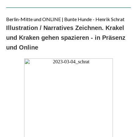
Berlin-Mitte und ONLINE | Bunte Hunde - Henrik Schrat
Illustration / Narratives Zeichnen. Krakel
und Kraken gehen spazieren - in Präsenz
und Online