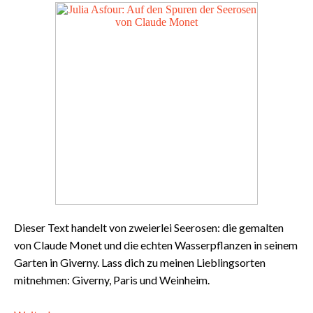
Dieser Text handelt von zweierlei Seerosen: die gemalten
von Claude Monet und die echten Wasserpflanzen in seinem
Garten in Giverny. Lass dich zu meinen Lieblingsorten
mitnehmen: Giverny, Paris und Weinheim.