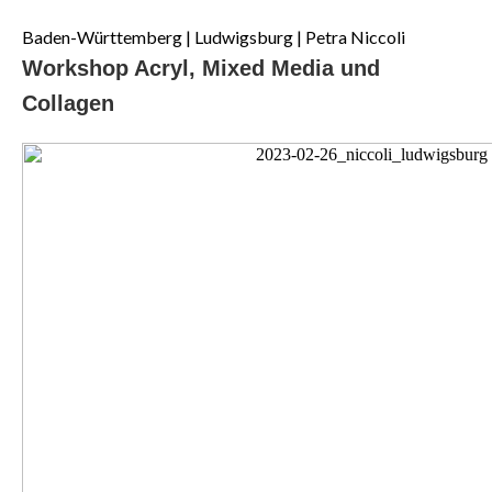
Baden-Württemberg | Ludwigsburg | Petra Niccoli
Workshop Acryl, Mixed Media und
Collagen