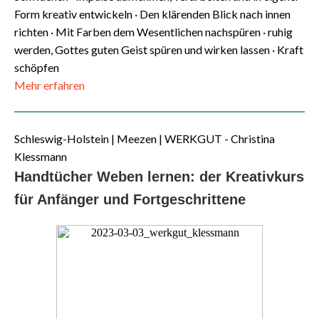
Form kreativ entwickeln · Den klärenden Blick nach innen
richten · Mit Farben dem Wesentlichen nachspüren · ruhig
werden, Gottes guten Geist spüren und wirken lassen · Kraft
schöpfen
Mehr erfahren
Schleswig-Holstein | Meezen | WERKGUT - Christina
Klessmann
Handtücher Weben lernen: der Kreativkurs
für Anfänger und Fortgeschrittene