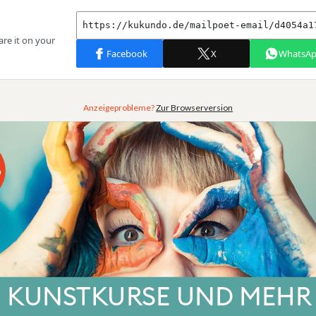
Anzeigeprobleme?
Zur Browserversion