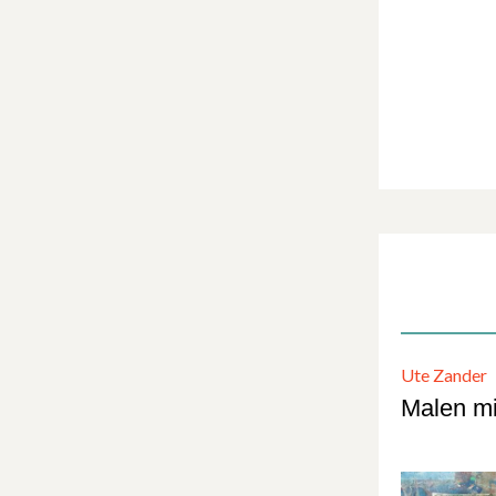
Ute Zander
Malen mi