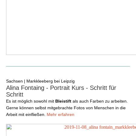
Sachsen | Markkleeberg bei Leipzig
Alina Fontaing - Portrait Kurs - Schritt für
Schritt
Es ist möglich sowohl mit
Bleistift
als auch Farben zu arbeiten.
Gerne können selbst mitgebrachte Fotos von Menschen in die
Arbeit mit einfließen.
Mehr erfahren