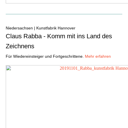
Niedersachsen | Kunstfabrik Hannover
Claus Rabba - Komm mit ins Land des
Zeichnens
Für Wiedereinsteiger und Fortgeschrittene.
Mehr erfahren