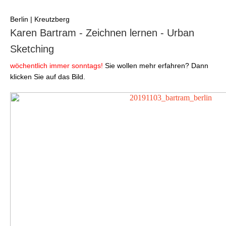
Berlin | Kreutzberg
Karen Bartram - Zeichnen lernen - Urban
Sketching
wöchentlich immer sonntags!
Sie wollen mehr erfahren? Dann
klicken Sie auf das Bild.