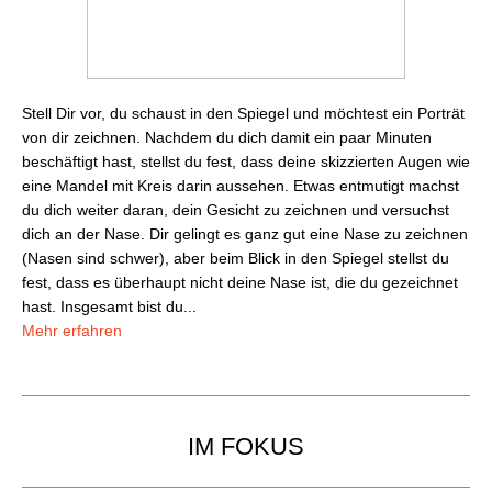
Stell Dir vor, du schaust in den Spiegel und möchtest ein Porträt
von dir zeichnen. Nachdem du dich damit ein paar Minuten
beschäftigt hast, stellst du fest, dass deine skizzierten Augen wie
eine Mandel mit Kreis darin aussehen. Etwas entmutigt machst
du dich weiter daran, dein Gesicht zu zeichnen und versuchst
dich an der Nase. Dir gelingt es ganz gut eine Nase zu zeichnen
(Nasen sind schwer), aber beim Blick in den Spiegel stellst du
fest, dass es überhaupt nicht deine Nase ist, die du gezeichnet
hast. Insgesamt bist du...
Mehr erfahren
IM FOKUS