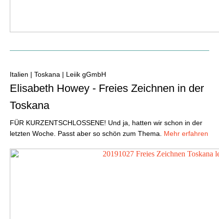
Italien | Toskana | Leiik gGmbH
Elisabeth Howey - Freies Zeichnen in der
Toskana
FÜR KURZENTSCHLOSSENE! Und ja, hatten wir schon in der
letzten Woche. Passt aber so schön zum Thema.
Mehr erfahren