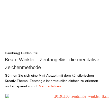
Hamburg| Fuhlsbüttel
Beate Winkler - Zentangel® - die meditative
Zeichenmethode
Gönnen Sie sich eine Mini-Auszeit mit dem künstlerischen
Kreativ-Thema. Zentangle ist erstaunlich einfach zu erlernen
und entspannt sofort.
Mehr erfahren