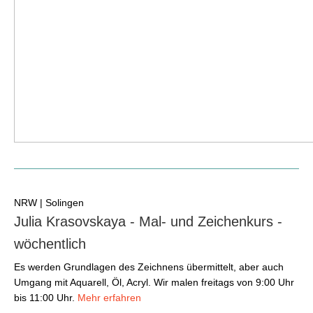
NRW | Solingen
Julia Krasovskaya - Mal- und Zeichenkurs -
wöchentlich
Es werden Grundlagen des Zeichnens übermittelt, aber auch
Umgang mit Aquarell, Öl, Acryl. Wir malen freitags von 9:00 Uhr
bis 11:00 Uhr.
Mehr erfahren