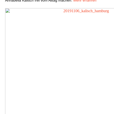
Annabella Kalisch frei vom Alltag machen.
Mehr erfahren