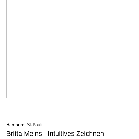
Hamburg| St-Pauli
Britta Meins - Intuitives Zeichnen