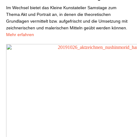
Im Wechsel bietet das Kleine Kunstatelier Samstage zum
Thema Akt und Portrait an, in denen die theoretischen
Grundlagen vermittelt bzw. aufgefrischt und die Umsetzung mit
zeichnerischen und malerischen Mitteln geübt werden können.
Mehr erfahren