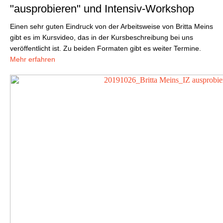
"ausprobieren" und Intensiv-Workshop
Einen sehr guten Eindruck von der Arbeitsweise von Britta Meins
gibt es im Kursvideo, das in der Kursbeschreibung bei uns
veröffentlicht ist. Zu beiden Formaten gibt es weiter Termine.
Mehr erfahren