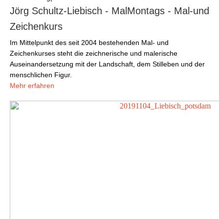
Jörg Schultz-Liebisch - MalMontags - Mal-und
Zeichenkurs
Im Mittelpunkt des seit 2004 bestehenden Mal- und
Zeichenkurses steht die zeichnerische und malerische
Auseinandersetzung mit der Landschaft, dem Stilleben und der
menschlichen Figur.
Mehr erfahren