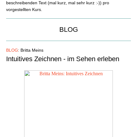
beschreibenden Text (mal kurz, mal sehr kurz :-)) pro
vorgestellten Kurs.
BLOG
BLOG
: Britta Meins
Intuitives Zeichnen - im Sehen erleben