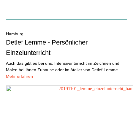
Hamburg
Detlef Lemme - Persönlicher
Einzelunterricht
Auch das gibt es bei uns: Intensivunterricht im Zeichnen und
Malen bei Ihnen Zuhause oder im Atelier von Detlef Lemme.
Mehr erfahren