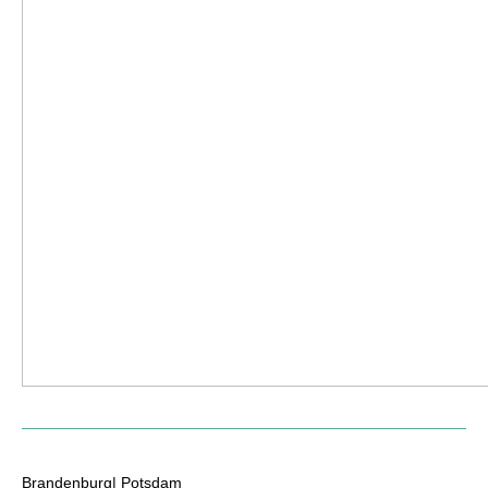
Brandenburg| Potsdam