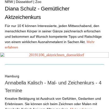
NRW | Düsseldorf | Zoo
Diana Schulz - Gemütlicher
Aktzeichenkurs
Für nur 10 € können Interessierte, jeden Mittwochabend, den
menschlichen Körper in seiner Gänze zeichnerisch erforschen
und bekommen auf Wunsch kompetente Tipps und Ratschläge
von einem wirklichen Ausnahmetalent in Sachen Akt.
Mehr
erfahren
Hamburg
Annabella Kalisch - Mal- und Zeichenkurs - 4
Termine
Kreative Betätigung ist Ausdruck von Gefühlen, Gedanken und
Erlebnissen. Sie können sich beim Zeichnen oder Malen mit