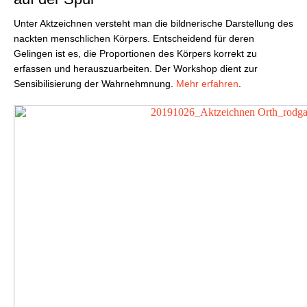
Unter Aktzeichnen versteht man die bildnerische Darstellung des
nackten menschlichen Körpers. Entscheidend für deren
Gelingen ist es, die Proportionen des Körpers korrekt zu
erfassen und herauszuarbeiten. Der Workshop dient zur
Sensibilisierung der Wahrnehmnung.
Mehr erfahren
.