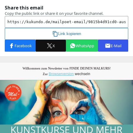
Willkommen zum Newsletter von FINDE DEINEN MALKURS!
Browserversion
wechseln
Zur