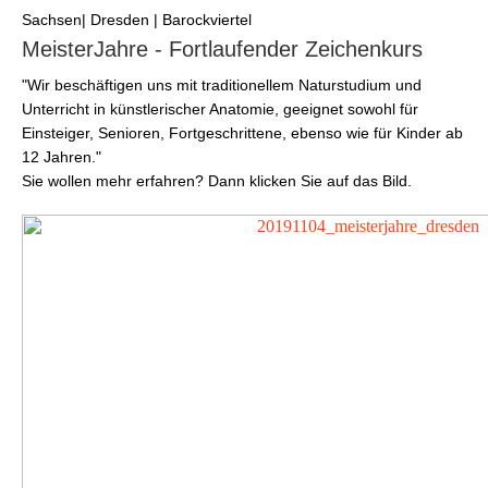
Sachsen| Dresden | Barockviertel
MeisterJahre - Fortlaufender Zeichenkurs
"Wir beschäftigen uns mit traditionellem Naturstudium und
Unterricht in künstlerischer Anatomie, geeignet sowohl für
Einsteiger, Senioren, Fortgeschrittene, ebenso wie für Kinder ab
12 Jahren."
Sie wollen mehr erfahren? Dann klicken Sie auf das Bild.