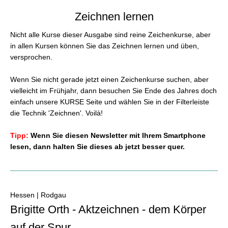
Zeichnen lernen
Nicht alle Kurse dieser Ausgabe sind reine Zeichenkurse, aber
in allen Kursen können Sie das Zeichnen lernen und üben,
versprochen.
Wenn Sie nicht gerade jetzt einen Zeichenkurse suchen, aber
vielleicht im Frühjahr, dann besuchen Sie Ende des Jahres doch
einfach unsere KURSE Seite und wählen Sie in der Filterleiste
die Technik 'Zeichnen'. Voilà!
Tipp:
Wenn Sie diesen Newsletter mit Ihrem Smartphone
lesen, dann halten Sie dieses ab jetzt besser quer.
Hessen | Rodgau
Brigitte Orth - Aktzeichnen - dem Körper
auf der Spur