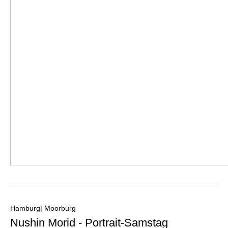
Hamburg| Moorburg
Nushin Morid - Portrait-Samstag