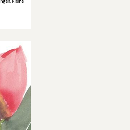
ngen, kleine