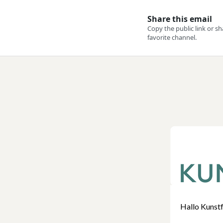
Hallo Kunstf