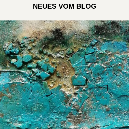
NEUES VOM BLOG