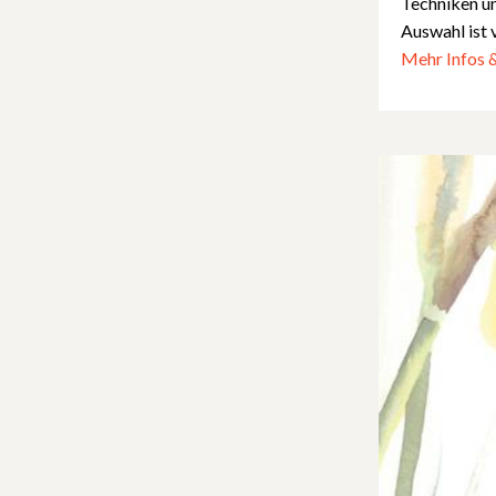
Techniken un
Auswahl ist 
Mehr Infos 