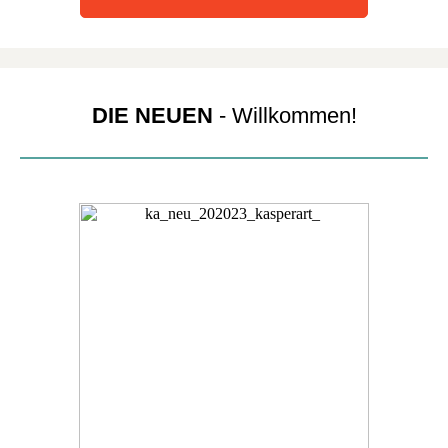
DIE NEUEN
- Willkommen!