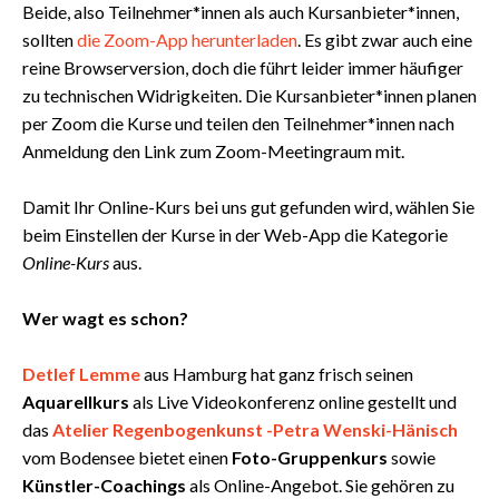
Beide, also Teilnehmer*innen als auch Kursanbieter*innen,
sollten
die Zoom-App herunterladen
. Es gibt zwar auch eine
reine Browserversion, doch die führt leider immer häufiger
zu technischen Widrigkeiten. Die Kursanbieter*innen planen
per Zoom die Kurse und teilen den Teilnehmer*innen nach
Anmeldung den Link zum Zoom-Meetingraum mit.
Damit Ihr Online-Kurs bei uns gut gefunden wird, wählen Sie
beim Einstellen der Kurse in der Web-App die Kategorie
Online-Kurs
aus.
Wer wagt es schon?
Detlef Lemme
aus Hamburg hat ganz frisch seinen
Aquarellkurs
als Live Videokonferenz online gestellt und
das
Atelier Regenbogenkunst -Petra Wenski-Hänisch
vom Bodensee bietet einen
Foto-Gruppenkurs
sowie
Künstler-Coachings
als Online-Angebot. Sie gehören zu