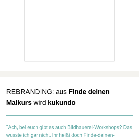
REBRANDING: aus
Finde deinen
Malkurs
wird
kukundo
"Ach, bei euch gibt es auch Bildhauerei-Workshops? Das
wusste ich gar nicht. Ihr heißt doch Finde-deinen-