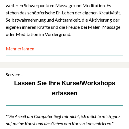
weiteren Schwerpunkten Massage und Meditation. Es
stehen das schöpferische Er-Leben der eigenen Kreativität,
Selbstwahrnehmung und Achtsamkeit, die Aktivierung der
eigenen inneren Kräfte und die Freude bei Malen, Massage
oder Meditation im Vordergrund.
Mehr erfahren
Service -
Lassen Sie Ihre Kurse/Workshops
erfassen
"Die Arbeit am Computer liegt mir nicht, ich möchte mich ganz
auf meine Kunst und das Geben von Kursen konzentrieren."