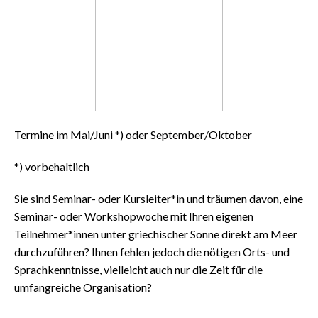
Termine im Mai/Juni *) oder September/Oktober
*) vorbehaltlich
Sie sind Seminar- oder Kursleiter*in und träumen davon, eine
Seminar- oder Workshopwoche mit Ihren eigenen
Teilnehmer*innen unter griechischer Sonne direkt am Meer
durchzuführen? Ihnen fehlen jedoch die nötigen Orts- und
Sprachkenntnisse, vielleicht auch nur die Zeit für die
umfangreiche Organisation?