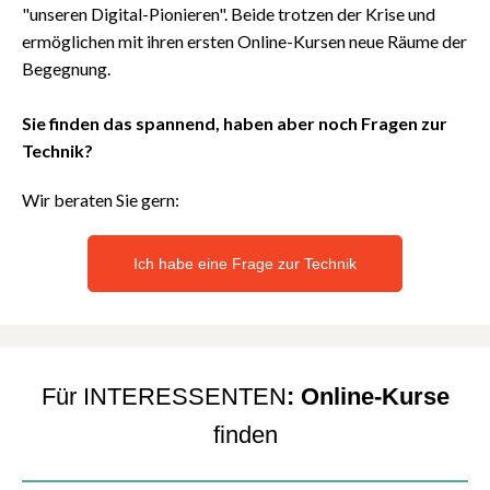
"unseren Digital-Pionieren". Beide trotzen der Krise und
ermöglichen mit ihren ersten Online-Kursen neue Räume der
Begegnung.
Sie finden das spannend, haben aber noch Fragen zur
Technik?
Wir beraten Sie gern:
Ich habe eine Frage zur Technik
Für INTERESSENTEN
: Online-Kurse
finden