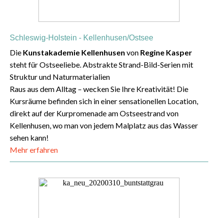
Schleswig-Holstein - Kellenhusen/Ostsee
Die
Kunstakademie Kellenhusen
von
Regine Kasper
steht für Ostseeliebe. Abstrakte Strand-Bild-Serien mit
Struktur und Naturmaterialien⁠
Raus aus dem Alltag – wecken Sie Ihre Kreativität!⁠
Die
Kursräume befinden sich in einer sensationellen Location,
direkt auf der Kurpromenade am Ostseestrand von
Kellenhusen, wo man von jedem Malplatz aus das Wasser
sehen kann!
Mehr erfahren