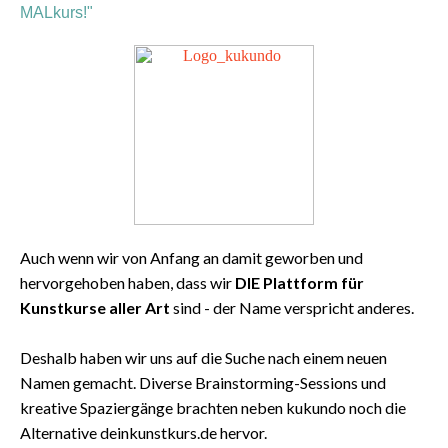
MALkurs!"
Auch wenn wir von Anfang an damit geworben und
hervorgehoben haben, dass wir
DIE Plattform für
Kunstkurse aller Art
sind - der Name verspricht anderes.
Deshalb haben wir uns auf die Suche nach einem neuen
Namen gemacht. Diverse Brainstorming-Sessions und
kreative Spaziergänge brachten neben kukundo noch die
Alternative deinkunstkurs.de hervor.