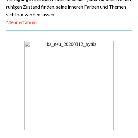
ruhigen Zustand finden, seine inneren Farben und Themen
sichtbar werden lassen.
Mehr erfahren