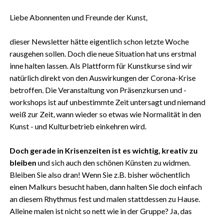
Liebe Abonnenten und Freunde der Kunst,
dieser Newsletter hätte eigentlich schon letzte Woche
rausgehen sollen. Doch die neue Situation hat uns erstmal
inne halten lassen. Als Plattform für Kunstkurse sind wir
natürlich direkt von den Auswirkungen der Corona-Krise
betroffen. Die Veranstaltung von Präsenzkursen und -
workshops ist auf unbestimmte Zeit untersagt und niemand
weiß zur Zeit, wann wieder so etwas wie Normalität in den
Kunst - und Kulturbetrieb einkehren wird.
Doch gerade in Krisenzeiten ist es wichtig, kreativ zu
bleiben
und sich auch den schönen Künsten zu widmen.
Bleiben Sie also dran! Wenn Sie z.B. bisher wöchentlich
einen Malkurs besucht haben, dann halten Sie doch einfach
an diesem Rhythmus fest und malen stattdessen zu Hause.
Alleine malen ist nicht so nett wie in der Gruppe? Ja, das