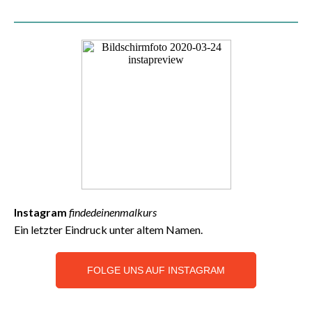
Instagram
findedeinenmalkurs
Ein letzter Eindruck unter altem Namen.
FOLGE UNS AUF INSTAGRAM