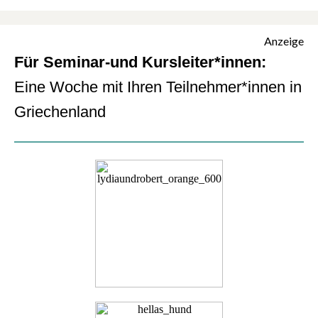
Anzeige
Für Seminar-und Kursleiter*innen:
Eine Woche mit Ihren Teilnehmer*innen in
Griechenland