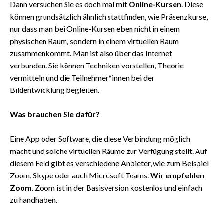
Dann versuchen Sie es doch mal mit
Online-Kursen
. Diese
können grundsätzlich ähnlich stattfinden, wie Präsenzkurse,
nur dass man bei Online-Kursen eben nicht in einem
physischen Raum, sondern in einem virtuellen Raum
zusammenkommt. Man ist also über das Internet
verbunden. Sie können Techniken vorstellen, Theorie
vermitteln und die Teilnehmer*innen bei der
Bildentwicklung begleiten.
Was brauchen Sie dafür?
Eine App oder Software, die diese Verbindung möglich
macht und solche virtuellen Räume zur Verfügung stellt. Auf
diesem Feld gibt es verschiedene Anbieter, wie zum Beispiel
Zoom, Skype oder auch Microsoft Teams.
Wir empfehlen
Zoom
. Zoom ist in der Basisversion kostenlos und einfach
zu handhaben.