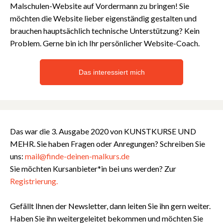
Malschulen-Website auf Vordermann zu bringen!
Sie
möchten die Website lieber eigenständig gestalten und
brauchen hauptsächlich technische Unterstützung? Kein
Problem. Gerne bin ich Ihr persönlicher Website-Coach.
Das interessiert mich
Das war die 3. Ausgabe 2020 von KUNSTKURSE UND
MEHR. Sie haben Fragen oder Anregungen? Schreiben Sie
uns:
mail@finde-deinen-malkurs.de
Sie möchten Kursanbieter*in bei uns werden? Zur
Registrierung.
Gefällt Ihnen der Newsletter, dann leiten Sie ihn gern weiter.
Haben Sie ihn weitergeleitet bekommen und möchten Sie