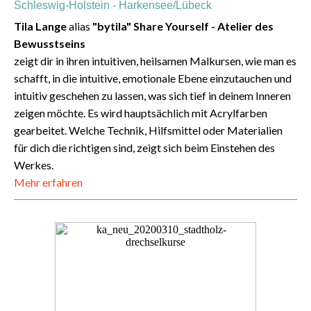
Schleswig-Holstein - Harkensee/Lübeck
Tila Lange
alias
"bytila" Share Yourself - Atelier des
Bewusstseins
zeigt dir in ihren intuitiven, heilsamen Malkursen, wie man es
schafft, in die intuitive, emotionale Ebene einzutauchen und
intuitiv geschehen zu lassen, was sich tief in deinem Inneren
zeigen möchte. Es wird hauptsächlich mit Acrylfarben
gearbeitet. Welche Technik, Hilfsmittel oder Materialien
für dich die richtigen sind, zeigt sich beim Einstehen des
Werkes.
Mehr erfahren