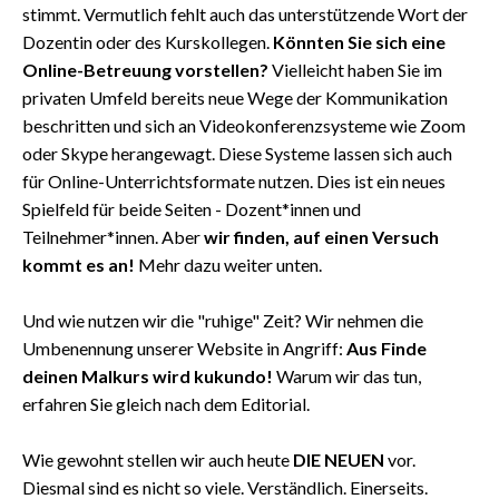
stimmt. Vermutlich fehlt auch das unterstützende Wort der
Dozentin oder des Kurskollegen.
Könnten Sie sich eine
Online-Betreuung vorstellen?
Vielleicht haben Sie im
privaten Umfeld bereits neue Wege der Kommunikation
beschritten und sich an Videokonferenzsysteme wie Zoom
oder Skype herangewagt. Diese Systeme lassen sich auch
für Online-Unterrichtsformate nutzen. Dies ist ein neues
Spielfeld für beide Seiten - Dozent*innen und
Teilnehmer*innen. Aber
wir finden, auf einen Versuch
kommt es an!
Mehr dazu weiter unten.
Und wie nutzen wir die "ruhige" Zeit? Wir nehmen die
Umbenennung unserer Website in Angriff:
Aus Finde
deinen Malkurs wird
kukundo!
Warum wir das tun,
erfahren Sie gleich nach dem Editorial.
Wie gewohnt stellen wir auch heute
DIE NEUEN
vor.
Diesmal sind es nicht so viele. Verständlich. Einerseits.