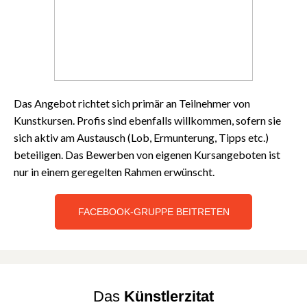
Das Angebot richtet sich primär an Teilnehmer von
Kunstkursen. Profis sind ebenfalls willkommen, sofern sie
sich aktiv am Austausch (Lob, Ermunterung, Tipps etc.)
beteiligen. Das Bewerben von eigenen Kursangeboten ist
nur in einem geregelten Rahmen erwünscht.
FACEBOOK-GRUPPE BEITRETEN
Das
Künstlerzitat