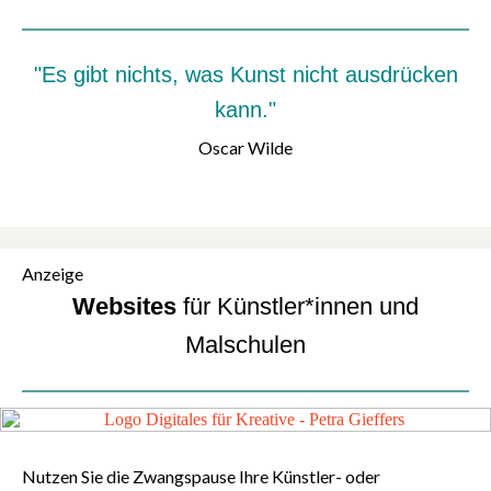
"Es gibt nichts, was Kunst nicht ausdrücken
kann.
"
Oscar Wilde
Anzeige
Websites
für Künstler*innen und
Malschulen
Nutzen Sie die Zwangspause Ihre Künstler- oder