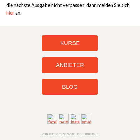
die nächste Ausgabe nicht verpassen, dann melden Sie sich
hier
an.
KURSE
ANBIETER
BLOG
Von diesem Newsletter abmelden