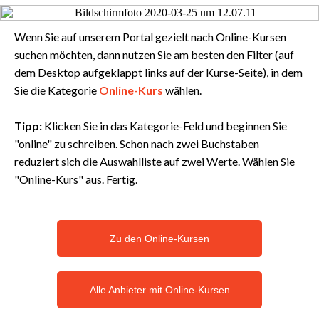
Wenn Sie auf unserem Portal gezielt nach Online-Kursen
suchen möchten, dann nutzen Sie am besten den Filter (auf
dem Desktop aufgeklappt links auf der Kurse-Seite), in dem
Sie die Kategorie
Online-Kurs
wählen.
Tipp:
Klicken Sie in das Kategorie-Feld und beginnen Sie
"online" zu schreiben. Schon nach zwei Buchstaben
reduziert sich die Auswahlliste auf zwei Werte. Wählen Sie
"Online-Kurs" aus. Fertig.
Zu den Online-Kursen
Alle Anbieter mit Online-Kursen