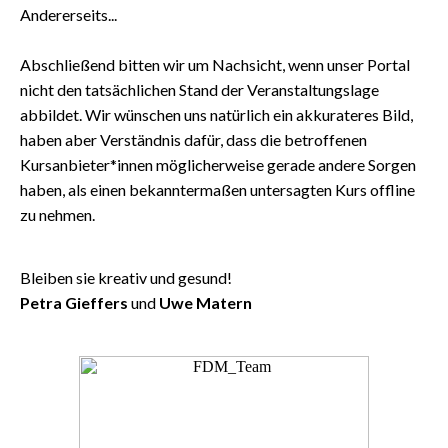
Andererseits...
Abschließend bitten wir um Nachsicht, wenn unser Portal
nicht den tatsächlichen Stand der Veranstaltungslage
abbildet. Wir wünschen uns natürlich ein akkurateres Bild,
haben aber Verständnis dafür, dass die betroffenen
Kursanbieter*innen möglicherweise gerade andere Sorgen
haben, als einen bekanntermaßen untersagten Kurs offline
zu nehmen.
Bleiben sie kreativ und gesund!
Petra Gieffers
und
Uwe Matern