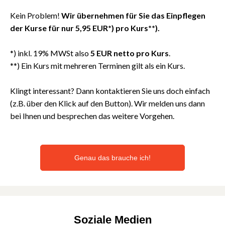
Kein Problem!
Wir übernehmen für Sie das Einpflegen
der Kurse für nur 5,95 EUR*)
pro Kurs**).
*) inkl. 19% MWSt also
5 EUR netto pro Kurs
.
**) Ein Kurs mit mehreren Terminen gilt als ein Kurs.
Klingt interessant? Dann kontaktieren Sie uns doch einfach
(z.B. über den Klick auf den Button). Wir melden uns dann
bei Ihnen und besprechen das weitere Vorgehen.
Genau das brauche ich!
Soziale Medien