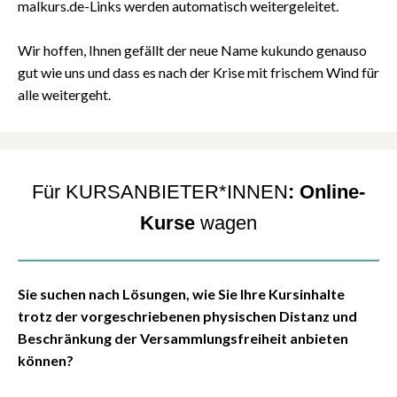
malkurs.de-Links werden automatisch weitergeleitet.
Wir hoffen, Ihnen gefällt der neue Name kukundo genauso
gut wie uns und dass es nach der Krise mit frischem Wind für
alle weitergeht.
Für KURSANBIETER*INNEN
: Online-
Kurse
wagen
Sie suchen nach Lösungen, wie Sie Ihre Kursinhalte
trotz der vorgeschriebenen physischen Distanz und
Beschränkung der Versammlungsfreiheit anbieten
können?