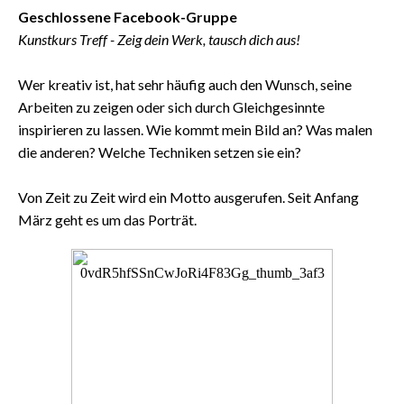
Geschlossene Facebook-Gruppe
Kunstkurs Treff - Zeig dein Werk, tausch dich aus!
Wer kreativ ist, hat sehr häufig auch den Wunsch, seine
Arbeiten zu zeigen oder sich durch Gleichgesinnte
inspirieren zu lassen. Wie kommt mein Bild an? Was malen
die anderen? Welche Techniken setzen sie ein?
Von Zeit zu Zeit wird ein Motto ausgerufen. Seit Anfang
März geht es um das Porträt.