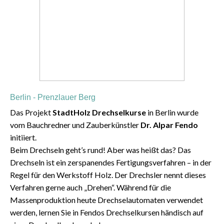
Berlin - Prenzlauer Berg
Das Projekt
StadtHolz Drechselkurse
in Berlin wurde
vom Bauchredner und Zauberkünstler
Dr. Alpar Fendo
initiiert.⁠
Beim Drechseln geht’s rund! Aber was heißt das? Das
Drechseln ist ein zerspanendes Fertigungsverfahren – in der
Regel für den Werkstoff Holz. Der Drechsler nennt dieses
Verfahren gerne auch „Drehen“. Während für die
Massenproduktion heute Drechselautomaten verwendet
werden, lernen Sie in Fendos Drechselkursen händisch auf