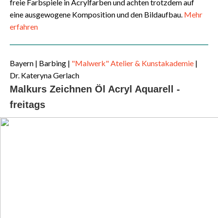
freie Farbspiele in Acrylfarben und achten trotzdem auf
eine ausgewogene Komposition und den Bildaufbau.
Mehr
erfahren
Bayern
|
Barbing |
"Malwerk" Atelier & Kunstakademie
|
Dr. Kateryna Gerlach
Malkurs Zeichnen Öl Acryl Aquarell -
freitags