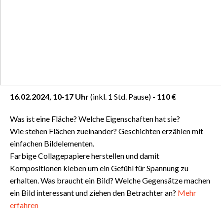
16.02.2024, 10-17 Uhr
(inkl. 1 Std. Pause)
- 110 €
Was ist eine Fläche? Welche Eigenschaften hat sie?
Wie stehen Flächen zueinander? Geschichten erzählen mit
einfachen Bildelementen.
Farbige Collagepapiere herstellen und damit
Kompositionen kleben um ein Gefühl für Spannung zu
erhalten. Was braucht ein Bild? Welche Gegensätze machen
ein Bild interessant und ziehen den Betrachter an?
Mehr
erfahren