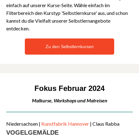
einfach auf unserer Kurse-Seite. Wähle einfach im
Filterbereich den Kurstyp 'Selbstlernkurse' aus, und schon
kannst du die Vielfalt unserer Selbstlernangebote
entdecken.
Zu den Selbstlernkursen
Fokus Februar 2024
Malkurse, Workshops und Malreisen
Niedersachsen |
Kunstfabrik Hannover
| Claus Rabba
VOGELGEMÄLDE