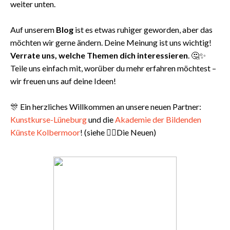
weiter unten.
Auf unserem
Blog
ist es etwas ruhiger geworden, aber das
möchten wir gerne ändern.
Deine Meinung ist uns wichtig!
Verrate uns, welche Themen dich interessieren
. 🤔✨
Teile uns einfach mit, worüber du mehr erfahren möchtest –
wir freuen uns auf deine Ideen!
🎊 Ein herzliches Willkommen an unsere neuen Partner:
Kunstkurse-Lüneburg
und die
Akademie der Bildenden
Künste Kolbermoor
! (siehe 👉🏻Die Neuen)