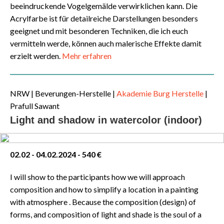
beeindruckende Vogelgemälde verwirklichen kann. Die
Acrylfarbe ist für detailreiche Darstellungen besonders
geeignet und mit besonderen Techniken, die ich euch
vermitteln werde, können auch malerische Effekte damit
erzielt werden.
Mehr erfahren
NRW
| Beverungen-Herstelle |
Akademie Burg Herstelle
|
Prafull Sawant
Light and shadow in watercolor (indoor)
02.02 - 04.02.2024 - 540 €
I will show to the participants how we will approach
composition and how to simplify a location in a painting
with atmosphere . Because the composition (design) of
forms, and composition of light and shade is the soul of a