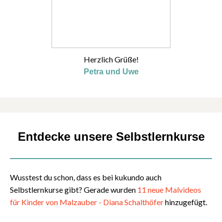
Herzlich Grüße!
Petra und Uwe
Entdecke unsere Selbstlernkurse
Wusstest du schon, dass es bei kukundo auch
Selbstlernkurse gibt? Gerade wurden
11 neue Malvideos
für Kinder von Malzauber - Diana Schalthöfer
hinzugefügt.