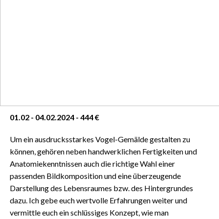
01.02 - 04.02.2024 - 444 €
Um ein ausdrucksstarkes Vogel-Gemälde gestalten zu
können, gehören neben handwerklichen Fertigkeiten und
Anatomiekenntnissen auch die richtige Wahl einer
passenden Bildkomposition und eine überzeugende
Darstellung des Lebensraumes bzw. des Hintergrundes
dazu. Ich gebe euch wertvolle Erfahrungen weiter und
vermittle euch ein schlüssiges Konzept, wie man