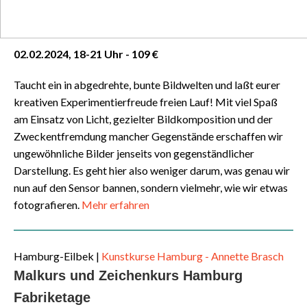
02.02.2024, 18-21 Uhr - 109 €
Taucht ein in abgedrehte, bunte Bildwelten und laßt eurer
kreativen Experimentierfreude freien Lauf! Mit viel Spaß
am Einsatz von Licht, gezielter Bildkomposition und der
Zweckentfremdung mancher Gegenstände erschaffen wir
ungewöhnliche Bilder jenseits von gegenständlicher
Darstellung. Es geht hier also weniger darum, was genau wir
nun auf den Sensor bannen, sondern vielmehr, wie wir etwas
fotografieren.
Mehr erfahren
Hamburg-Eilbek |
Kunstkurse Hamburg - Annette Brasch
Malkurs und Zeichenkurs Hamburg
Fabriketage