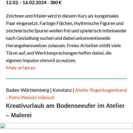
12.02. - 16.02.2024 - 380 €
Zeichnen und Malen wird in diesem Kurs als kongeniales
Paar eingesetzt. Farbige Flächen, rhythmische Figuren und
zeichnerische Spuren wollen frei und spielerisch miteinander
nach Gestaltung suchen und dabei unkonventionelle
Herangehensweisen zulassen. Freies Arbeiten stößt viele
Türen auf, und Werkbesprechungen helfen dabei, die
eigenen Impulse sinnvoll zu nutzen.
Mehr erfahren
Baden-Württemberg
| Konstanz |
Atelier Regenbogenkunst
- Petra Wenski-Hänisch
Kreativurlaub am Bodenseeufer im Atelier
– Malerei