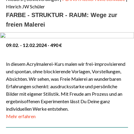
Hinrich JW Schüler
FARBE - STRUKTUR - RAUM: Wege zur
freien Malerei
09.02. - 12.02.2024 - 490 €
In diesem Acrylmalerei-Kurs malen wir frei-improvisierend
und spontan, ohne blockierende Vorlagen, Vorstellungen,
Absichten. Wir sehen, was Freie Malerei an wunderbaren
Erfahrungen schenkt: ausdrucksstarke und persönliche
Bilder mit eigener Stilistik. Mit Freude am Prozess und an
ergebnisoffenen Experimenten lässt Du Deine ganz
individuellen Werke entstehen.
Mehr erfahren