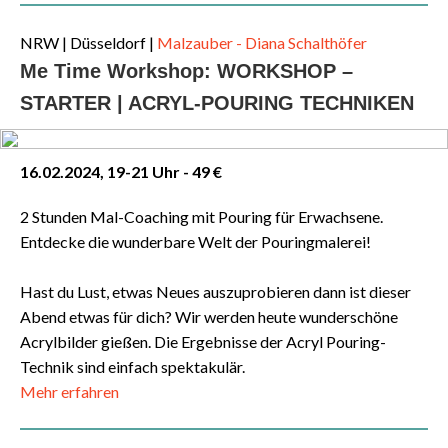
NRW
| Düsseldorf |
Malzauber - Diana Schalthöfer
Me Time Workshop: WORKSHOP –
STARTER | ACRYL-POURING TECHNIKEN
16.02.2024, 19-21 Uhr - 49 €
2 Stunden Mal-Coaching mit Pouring für Erwachsene.
Entdecke die wunderbare Welt der Pouringmalerei!
Hast du Lust, etwas Neues auszuprobieren dann ist dieser
Abend etwas für dich? Wir werden heute wunderschöne
Acrylbilder gießen. Die Ergebnisse der Acryl Pouring-
Technik sind einfach spektakulär.
Mehr erfahren