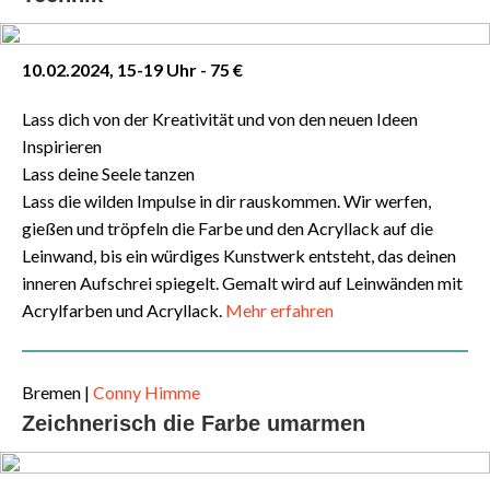
10.02.2024, 15-19 Uhr - 75 €
Lass dich von der Kreativität und von den neuen Ideen
Inspirieren
Lass deine Seele tanzen
Lass die wilden Impulse in dir rauskommen. Wir werfen,
gießen und tröpfeln die Farbe und den Acryllack auf die
Leinwand, bis ein würdiges Kunstwerk entsteht, das deinen
inneren Aufschrei spiegelt. Gemalt wird auf Leinwänden mit
Acrylfarben und Acryllack.
Mehr erfahren
Bremen
|
Conny Himme
Zeichnerisch die Farbe umarmen