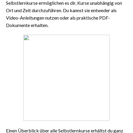
Selbstlernkurse ermöglichen es dir, Kurse unabhängig von
Ort und Zeit durchzuführen. Du kannst sie entweder als
Video-Anleitungen nutzen oder als praktische PDF-
Dokumente erhalten.
Einen Überblick über alle Selbstlernkurse erhältst du ganz