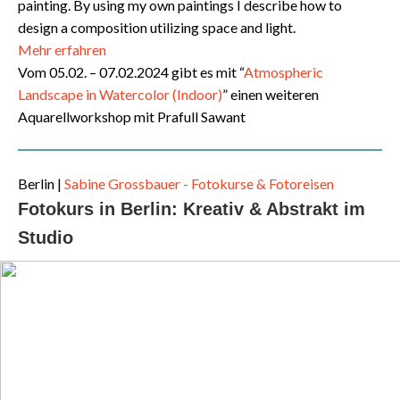
painting. By using my own paintings I describe how to
design a composition utilizing space and light.
Mehr erfahren
Vom 05.02. – 07.02.2024 gibt es mit “
Atmospheric
Landscape in Watercolor (Indoor)
” einen weiteren
Aquarellworkshop mit Prafull Sawant
Berlin
|
Sabine Grossbauer - Fotokurse & Fotoreisen
Fotokurs in Berlin: Kreativ & Abstrakt im
Studio