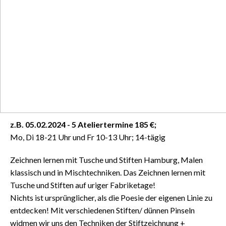
z.B. 05.02.2024 - 5 Ateliertermine 185 €;
Mo, Di 18-21 Uhr und Fr 10-13 Uhr; 14-tägig
Zeichnen lernen mit Tusche und Stiften Hamburg, Malen
klassisch und in Mischtechniken.
Das Zeichnen lernen mit
Tusche und Stiften auf uriger Fabriketage!
Nichts ist ursprünglicher, als die Poesie der eigenen Linie zu
entdecken! Mit verschiedenen Stiften/ dünnen Pinseln
widmen wir uns den Techniken der Stiftzeichnung +