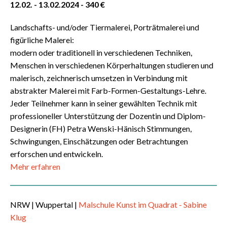
12.02. - 13.02.2024 - 340 €
Landschafts- und/oder Tiermalerei, Porträtmalerei und
figürliche Malerei:
modern oder traditionell in verschiedenen Techniken,
Menschen in verschiedenen Körperhaltungen studieren und
malerisch, zeichnerisch umsetzen in Verbindung mit
abstrakter Malerei mit Farb-Formen-Gestaltungs-Lehre.
Jeder Teilnehmer kann in seiner gewählten Technik mit
professioneller Unterstützung der Dozentin und Diplom-
Designerin (FH) Petra Wenski-Hänisch Stimmungen,
Schwingungen, Einschätzungen oder Betrachtungen
erforschen und entwickeln.
Mehr erfahren
NRW
| Wuppertal |
Malschule Kunst im Quadrat - Sabine
Klug