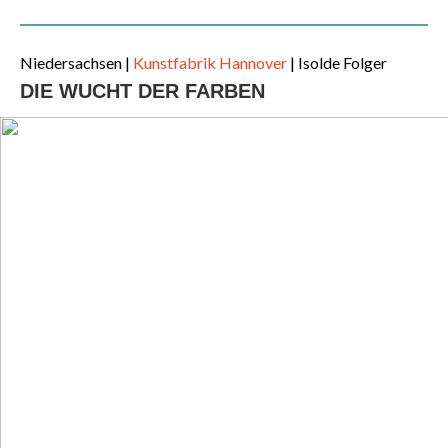
Niedersachsen
|
Kunstfabrik Hannover
| Isolde Folger
DIE WUCHT DER FARBEN