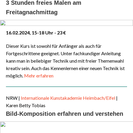
3 Stunden freies Malen am
Freitagnachmittag
16.02.2024, 15-18 Uhr - 23 €
Dieser Kurs ist sowohl für Anfänger als auch für
Fortgeschrittene geeignet. Unter fachkundiger Anleitung
kann man in beliebiger Technik und mit freier Themenwahl
kreativ sein. Auch das Kennenlernen einer neuen Technik ist
möglich.
Mehr erfahren
NRW
|
Internationale Kunstakademie Heimbach/Eifel
|
Karen Betty Tobias
Bild-Komposition erfahren und verstehen