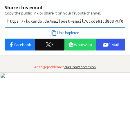
Anzeigeprobleme?
Zur Browserversion