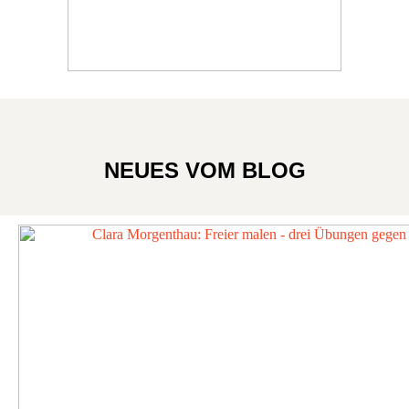
NEUES VOM BLOG