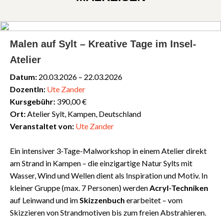
Malen auf Sylt – Kreative Tage im Insel-
Atelier
Datum:
20.03.2026 – 22.03.2026
DozentIn:
Ute Zander
Kursgebühr:
390,00 €
Ort:
Atelier Sylt, Kampen, Deutschland
Veranstaltet von:
Ute Zander
Ein intensiver 3-Tage-Malworkshop in einem Atelier direkt
am Strand in Kampen – die einzigartige Natur Sylts mit
Wasser, Wind und Wellen dient als Inspiration und Motiv. In
kleiner Gruppe (max. 7 Personen) werden
Acryl-Techniken
auf Leinwand und im
Skizzenbuch
erarbeitet – vom
Skizzieren von Strandmotiven bis zum freien Abstrahieren.