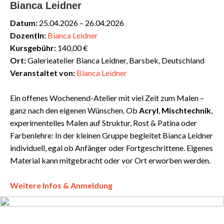
Bianca Leidner
Datum:
25.04.2026 – 26.04.2026
DozentIn:
Bianca Leidner
Kursgebühr:
140,00 €
Ort:
Galerieatelier Bianca Leidner, Barsbek, Deutschland
Veranstaltet von:
Bianca Leidner
Ein offenes Wochenend-Atelier mit viel Zeit zum Malen –
ganz nach den eigenen Wünschen. Ob
Acryl
,
Mischtechnik
,
experimentelles Malen auf Struktur, Rost & Patina oder
Farbenlehre: In der kleinen Gruppe begleitet Bianca Leidner
individuell, egal ob Anfänger oder Fortgeschrittene. Eigenes
Material kann mitgebracht oder vor Ort erworben werden.
Weitere Infos & Anmeldung