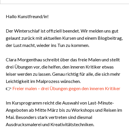
Hallo Kunstfreund/in!
Der Winterschlaf ist offiziell beendet. Wir melden uns gut
gelaunt zurück mit aktuellen Kursen und einem Blogbeitrag,
der Lust macht, wieder ins Tun zu kommen.
Clara Morgenthau schreibt über das freie Malen und stellt
drei Übungen vor, die helfen, den inneren Kritiker etwas
leiser werden zu lassen. Genau richtig für alle, die sich mehr
Leichtigkeit im Malprozess wünschen.
👉
Freier malen – drei Übungen gegen den inneren Kritiker
Im Kursprogramm reicht die Auswahl von Last-Minute-
Angeboten ab Mitte März bis zu Workshops und Reisen im
Mai. Besonders stark vertreten sind diesmal
Ausdrucksmalerei und Kreativitätstechniken.