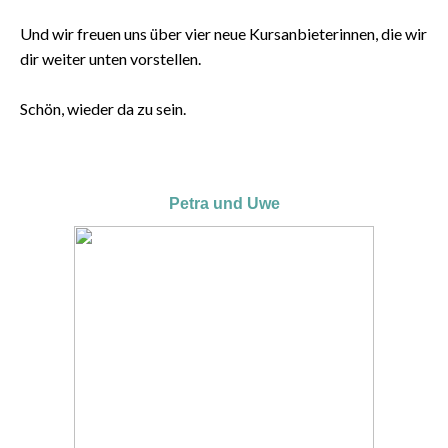
Und wir freuen uns über vier neue Kursanbieterinnen, die wir
dir weiter unten vorstellen.
Schön, wieder da zu sein.
Petra und Uwe