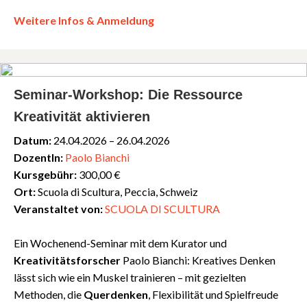
Weitere Infos & Anmeldung
Seminar-Workshop: Die Ressource
Kreativität aktivieren
Datum:
24.04.2026 – 26.04.2026
DozentIn:
Paolo Bianchi
Kursgebühr:
300,00 €
Ort:
Scuola di Scultura, Peccia, Schweiz
Veranstaltet von:
SCUOLA DI SCULTURA
Ein Wochenend-Seminar mit dem Kurator und
Kreativitätsforscher
Paolo Bianchi: Kreatives Denken
lässt sich wie ein Muskel trainieren – mit gezielten
Methoden, die
Querdenken
, Flexibilität und Spielfreude