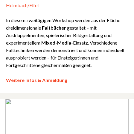
Heimbach/Eifel
In diesem zweitägigen Workshop werden aus der Fläche
dreidimensionale
Faltbücher
gestaltet – mit
Ausklappelmenten, spielerischer Bildgestaltung und
experimentellem
Mixed-Media
-Einsatz. Verschiedene
Falttechniken werden demonstriert und können individuell
ausprobiert werden – für Einsteiger:innen und
Fortgeschrittene gleichermaßen geeignet.
Weitere Infos & Anmeldung