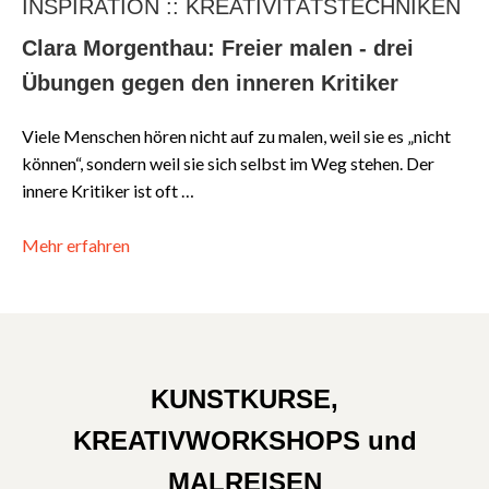
INSPIRATION :: KREATIVITÄTSTECHNIKEN
Clara Morgenthau: Freier malen - drei
Übungen gegen den inneren Kritiker
Viele Menschen hören nicht auf zu malen, weil sie es „nicht
können“, sondern weil sie sich selbst im Weg stehen. Der
innere Kritiker ist oft …
Mehr erfahren
KUNSTKURSE,
KREATIVWORKSHOPS und
MALREISEN