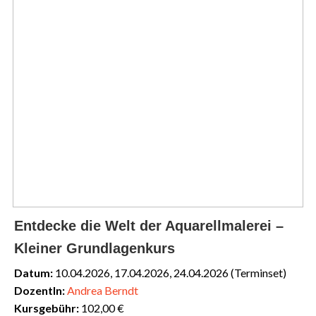
Entdecke die Welt der Aquarellmalerei –
Kleiner Grundlagenkurs
Datum:
10.04.2026, 17.04.2026, 24.04.2026 (Terminset)
DozentIn:
Andrea Berndt
Kursgebühr:
102,00 €