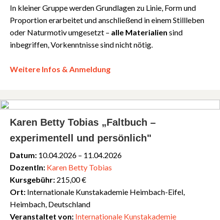
In kleiner Gruppe werden Grundlagen zu Linie, Form und
Proportion erarbeitet und anschließend in einem Stillleben
oder Naturmotiv umgesetzt –
alle Materialien
sind
inbegriffen, Vorkenntnisse sind nicht nötig.
Weitere Infos & Anmeldung
Karen Betty Tobias „Faltbuch –
experimentell und persönlich"
Datum:
10.04.2026 – 11.04.2026
DozentIn:
Karen Betty Tobias
Kursgebühr:
215,00 €
Ort:
Internationale Kunstakademie Heimbach-Eifel,
Heimbach, Deutschland
Veranstaltet von:
Internationale Kunstakademie