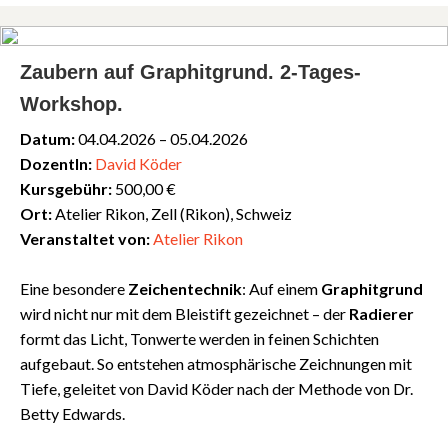
Zaubern auf Graphitgrund. 2-Tages-
Workshop.
Datum:
04.04.2026 – 05.04.2026
DozentIn:
David Köder
Kursgebühr:
500,00 €
Ort:
Atelier Rikon, Zell (Rikon), Schweiz
Veranstaltet von:
Atelier Rikon
Eine besondere
Zeichentechnik
: Auf einem
Graphitgrund
wird nicht nur mit dem Bleistift gezeichnet – der
Radierer
formt das Licht, Tonwerte werden in feinen Schichten
aufgebaut. So entstehen atmosphärische Zeichnungen mit
Tiefe, geleitet von David Köder nach der Methode von Dr.
Betty Edwards.