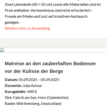
Zwei Leinwände (40 × 50 cm) sowie alle Materialien sind im
Preis enthalten. Vorkenntnisse sind nicht erforderlich –
Freude am Malen und Lust auf kreativen Austausch
genügen.
Weitere Infos & Anmeldung
Malreise an den zauberhaften Bodensee
vor der Kulisse der Berge
Datum:
01.09.2025 – 05.09.2025
Dozentin:
Julia Asfour
Kursgebühr:
400 €
Ort:
Fabrik am See, Horn (Gaienhofen),
Baden‑Württemberg, Deutschland