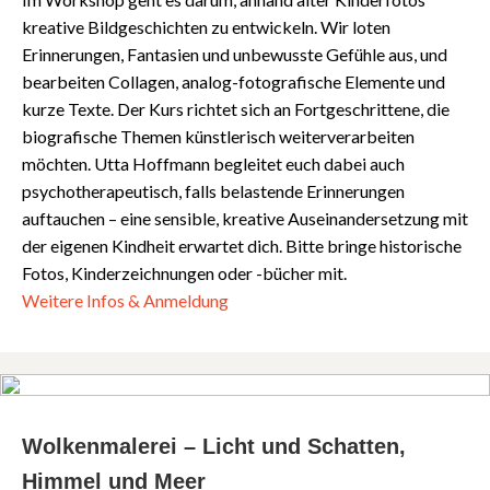
kreative Bildgeschichten zu entwickeln. Wir loten
Erinnerungen, Fantasien und unbewusste Gefühle aus, und
bearbeiten Collagen, analog-fotografische Elemente und
kurze Texte. Der Kurs richtet sich an Fortgeschrittene, die
biografische Themen künstlerisch weiterverarbeiten
möchten. Utta Hoffmann begleitet euch dabei auch
psychotherapeutisch, falls belastende Erinnerungen
auftauchen – eine sensible, kreative Auseinandersetzung mit
der eigenen Kindheit erwartet dich. Bitte bringe historische
Fotos, Kinderzeichnungen oder -bücher mit.
Weitere Infos & Anmeldung
Wolkenmalerei – Licht und Schatten,
Himmel und Meer