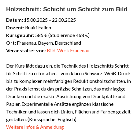
Holzschnitt: Schicht um Schicht zum Bild
Datum:
15.08.2025 – 22.08.2025
Dozent:
Ruairi Fallon
Kursgebühr:
585 € (Studierende 468 €)
Ort:
Frauenau, Bayern, Deutschland
Veranstaltet von:
Bild-Werk Frauenau
Der Kurs lädt dazu ein, die Technik des Holzschnitts Schritt
für Schritt zu erforschen – vom klaren Schwarz-Weiß-Druck
bis zu komplexen mehrfarbigen Reduktionsholzschnitten. In
der Praxis lernst du das präzise Schnitzen, das mehrlagige
Drucken und die exakte Ausrichtung von Druckplatte und
Papier. Experimentelle Ansätze ergänzen klassische
Techniken und lassen dich Linien, Flächen und Farben gezielt
gestalten. (Kurssprache: Englisch)
Weitere Infos & Anmeldung