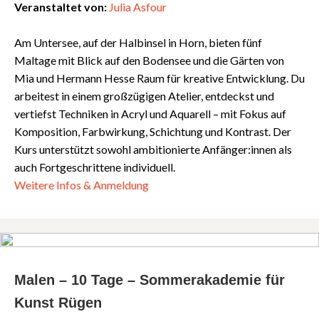
Veranstaltet von:
Julia Asfour
Am Untersee, auf der Halbinsel in Horn, bieten fünf
Maltage mit Blick auf den Bodensee und die Gärten von
Mia und Hermann Hesse Raum für kreative Entwicklung. Du
arbeitest in einem großzügigen Atelier, entdeckst und
vertiefst Techniken in Acryl und Aquarell – mit Fokus auf
Komposition, Farbwirkung, Schichtung und Kontrast. Der
Kurs unterstützt sowohl ambitionierte Anfänger:innen als
auch Fortgeschrittene individuell.
Weitere Infos & Anmeldung
Malen – 10 Tage – Sommerakademie für
Kunst Rügen