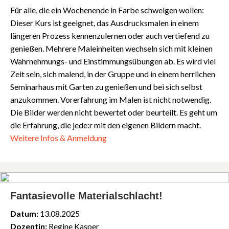
Für alle, die ein Wochenende in Farbe schwelgen wollen:
Dieser Kurs ist geeignet, das Ausdrucksmalen in einem
längeren Prozess kennenzulernen oder auch vertiefend zu
genießen. Mehrere Maleinheiten wechseln sich mit kleinen
Wahrnehmungs- und Einstimmungsübungen ab. Es wird viel
Zeit sein, sich malend, in der Gruppe und in einem herrlichen
Seminarhaus mit Garten zu genießen und bei sich selbst
anzukommen. Vorerfahrung im Malen ist nicht notwendig.
Die Bilder werden nicht bewertet oder beurteilt. Es geht um
die Erfahrung, die jede:r mit den eigenen Bildern macht.
Weitere Infos & Anmeldung
Fantasievolle Materialschlacht!
Datum:
13.08.2025
Dozentin:
Regine Kasper