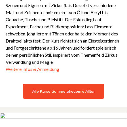
Szenen und Figuren mit Zirkusflair. Du setzt verschiedene
Mal- und Zeichentechniken ein – von Öl und Acryl bis
Gouache, Tusche und Bleistift. Der Fokus liegt auf
Experiment, Farbe und Bildkomposition: Lass Elemente
schweben, jongliere mit Tönen oder halte den Moment des
Drahtseilakts fest. Der Kurs richtet sich an Einsteiger:innen
und Fortgeschrittene ab 16 Jahren und fördert spielerisch
deinen persönlichen Stil, inspiriert vom Themenfeld Zirkus,
Verwandlung und Magie
Weitere Infos & Anmeldung
Alle Kurse Sommerakedemie Alfter