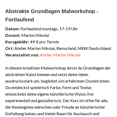
Abstrakte Grundlagen Malworkshop -
Fortlaufend
Datum:
Fortlaufend montags, 17-19 Uhr
Dozent:
Marlon Nikolai
Kursgebühr:
49 € pro Termin
Ort:
Atelier Marlon Nikolai, Remscheid, NRW Deutschland
Veranstaltet von:
Atelier Marlon Nikolai
In diesem kreativen Malworkshop lernst du Grundlagen der
abstrakten Kunst kennen und setzt deine Ideen
ausdrucksstark um, begleitet von erfahrenen Dozent:innen.
Du entdeckst spielerisch Farbe, Form und Textur,
entwickelst deine eigene künstlerische Vision, frei
experimentell und gestalterisch. Der Kurs ist offen für alle,
die Neubeginne wünschen oder Freude an künstlerischer
Entfaltung haben, und bietet Raum für Austausch und