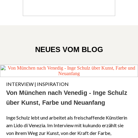
NEUES VOM BLOG
INTERVIEW | INSPIRATION
Von München nach Venedig - Inge Schulz
über Kunst, Farbe und Neuanfang
Inge Schulz lebt und arbeitet als freischaffende Künstlerin
am Lido di Venezia. Im Interview mit kukundo erzählt sie
von ihrem Weg zur Kunst, von der Kraft der Farbe,