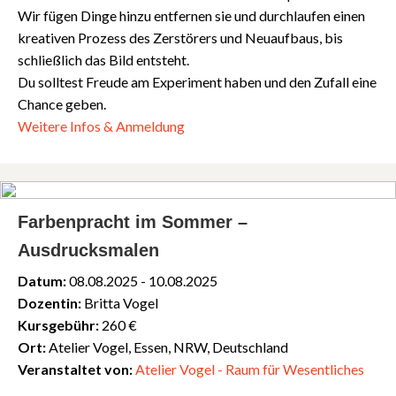
Wir fügen Dinge hinzu entfernen sie und durchlaufen einen
kreativen Prozess des Zerstörers und Neuaufbaus, bis
schließlich das Bild entsteht.
Du solltest Freude am Experiment haben und den Zufall eine
Chance geben.
Weitere Infos & Anmeldung
Farbenpracht im Sommer –
Ausdrucksmalen
Datum:
08.08.2025 - 10.08.2025
Dozentin:
Britta Vogel
Kursgebühr:
260 €
Ort:
Atelier Vogel, Essen, NRW, Deutschland
Veranstaltet von:
Atelier Vogel - Raum für Wesentliches