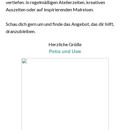
vertiefen. In regelmäßigen Atelierzeiten, kreativen
Auszeiten oder auf inspirierenden Malreisen.
Schau dich gern um und finde das Angebot, das dir hilft,
dranzubleiben.
Herzliche Grüße
Petra und Uwe