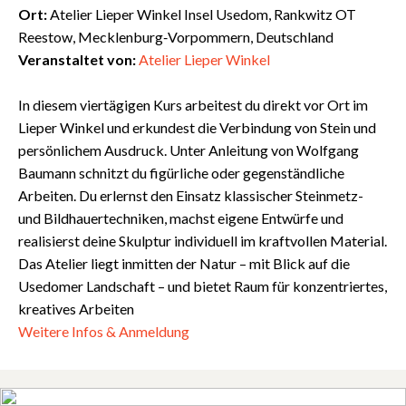
Ort:
Atelier Lieper Winkel Insel Usedom, Rankwitz OT
Reestow, Mecklenburg‑Vorpommern, Deutschland
Veranstaltet von:
Atelier Lieper Winkel
In diesem viertägigen Kurs arbeitest du direkt vor Ort im
Lieper Winkel und erkundest die Verbindung von Stein und
persönlichem Ausdruck. Unter Anleitung von Wolfgang
Baumann schnitzt du figürliche oder gegenständliche
Arbeiten. Du erlernst den Einsatz klassischer Steinmetz-
und Bildhauertechniken, machst eigene Entwürfe und
realisierst deine Skulptur individuell im kraftvollen Material.
Das Atelier liegt inmitten der Natur – mit Blick auf die
Usedomer Landschaft – und bietet Raum für konzentriertes,
kreatives Arbeiten
Weitere Infos & Anmeldung