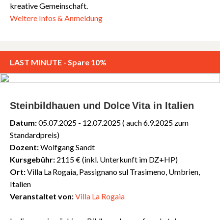
kreative Gemeinschaft.
Weitere Infos & Anmeldung
LAST MINUTE - Spare 10%
Steinbildhauen und Dolce Vita in Italien
Datum:
05.07.2025 - 12.07.2025 ( auch 6.9.2025 zum
Standardpreis)
Dozent:
Wolfgang Sandt
Kursgebühr:
2115 € (inkl. Unterkunft im DZ+HP)
Ort:
Villa La Rogaia, Passignano sul Trasimeno, Umbrien,
Italien
Veranstaltet von:
Villa La Rogaia