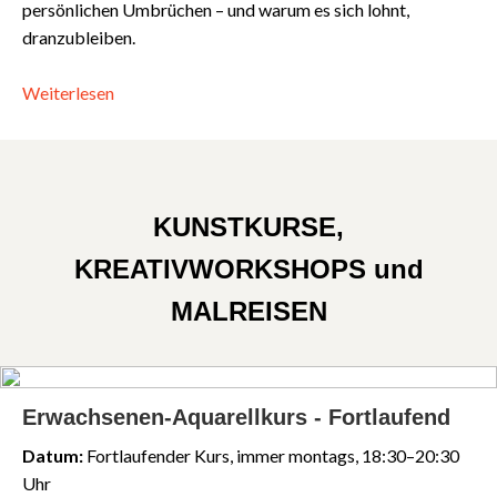
persönlichen Umbrüchen – und warum es sich lohnt,
dranzubleiben.
Weiterlesen
KUNSTKURSE,
KREATIVWORKSHOPS und
MALREISEN
Erwachsenen-Aquarellkurs - Fortlaufend
Datum:
Fortlaufender Kurs, immer montags, 18:30–20:30
Uhr