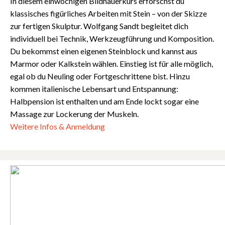
In diesem einwöchigen Bildhauerkurs erforschst du
klassisches figürliches Arbeiten mit Stein – von der Skizze
zur fertigen Skulptur. Wolfgang Sandt begleitet dich
individuell bei Technik, Werkzeugführung und Komposition.
Du bekommst einen eigenen Steinblock und kannst aus
Marmor oder Kalkstein wählen. Einstieg ist für alle möglich,
egal ob du Neuling oder Fortgeschrittene bist. Hinzu
kommen italienische Lebensart und Entspannung:
Halbpension ist enthalten und am Ende lockt sogar eine
Massage zur Lockerung der Muskeln.
Weitere Infos & Anmeldung