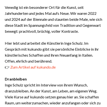
Venedig ist ein besonderer Ort für die Kunst, seit
Jahrhunderten und jedes Mal aufs Neue. Wir waren 2022
und 2024 auf der Biennale und staunten beide Male, wie sich
diese Stadt im Spannungsfeld von Tradition und Gegenwart
bewegt: prachtvoll, brüchig, voller Kontraste.
Hier lebt und arbeitet die Künstlerin Inge Schulz. Im
Gespräch mit kukundo gibt sie persönliche Einblicke in ihr
künstlerisches Schaffen und ihren Neuanfang in Italien.
Offen, ehrlich und berührend.
👉
Zum Artikel auf kukundo.de
Dranbleiben
Inge Schulz spricht im Interview von ihrem Wunsch,
dranzubleiben. An der Kunst, am Leben, am eigenen Weg.
Viele Kurse auf kukundo setzen genau hier an. Sie schaffen
Raum, um weiterzumachen, wieder anzufangen oder sich zu