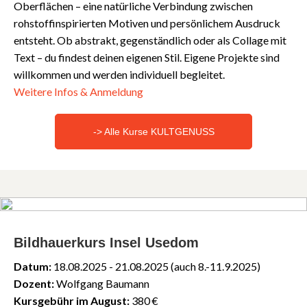
Oberflächen – eine natürliche Verbindung zwischen
rohstoffinspirierten Motiven und persönlichem Ausdruck
entsteht. Ob abstrakt, gegenständlich oder als Collage mit
Text – du findest deinen eigenen Stil. Eigene Projekte sind
willkommen und werden individuell begleitet.
Weitere Infos & Anmeldung
-> Alle Kurse KULTGENUSS
Bildhauerkurs Insel Usedom
Datum:
18.08.2025 - 21.08.2025 (auch 8.-11.9.2025)
Dozent:
Wolfgang Baumann
Kursgebühr im August:
380 €