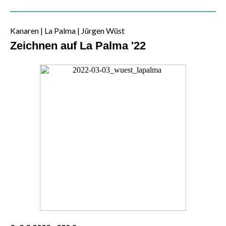
Kanaren | La Palma | Jürgen Wüst
Zeichnen auf La Palma '22