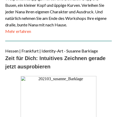
Busen, ein kleiner Kopf und üppige Kurven. Verleihen Sie
jeder Nana ihren eigenen Charakter und Ausdruck.
Und
natürlich nehmen Sie am Ende des Workshops Ihre eigene
dralle, bunte Nana mit nach Hause.
Mehr erfahren
Hessen | Frankfurt | Identity-Art - Susanne Barklage
Zeit für Dich: Intuitives Zeichnen gerade
jetzt ausprobieren