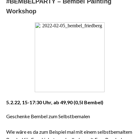
#BEMBELPARTY – Bembel Painting
Workshop
5.2.22, 15-17:30 Uhr, ab 49,90 (0,5l Bembel)
Geschenke Bembel zum Selbstbemalen
Wie wäre es da zum Beispiel mal mit einem selbstbemaltem