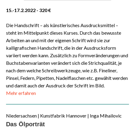
15.-17.2.2022
- 320 €
Die Handschrift – als künstlerisches Ausdrucksmittel –
steht im Mittelpunkt dieses Kurses. Durch das bewusste
Arbeiten an und mit der eigenen Schrift wird sie zur
kalligrafischen Handschrift, die in der Ausdrucksform
variiert werden kann. Zusätzlich zu Formveränderungen und
Buchstabenvarianten verändert sich die Strichqualität, je
nach dem welche Schreibwerkzeuge, wie z.B. Fineliner,
Pinsel, Federn, Pipetten, Nadelflaschen etc. gewählt werden
und damit auch der Ausdruck der Schrift im Bild.
Mehr erfahren
Niedersachsen | Kunstfabrik Hannover | Inga Mihailovic
Das Ölporträt