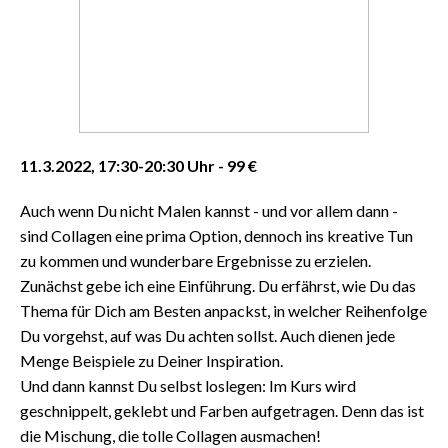
11.3.2022, 17:30-20:30 Uhr - 99 €
Auch wenn Du nicht Malen kannst - und vor allem dann -
sind Collagen eine prima Option, dennoch ins kreative Tun
zu kommen und wunderbare Ergebnisse zu erzielen.
Zunächst gebe ich eine Einführung. Du erfährst, wie Du das
Thema für Dich am Besten anpackst, in welcher Reihenfolge
Du vorgehst, auf was Du achten sollst. Auch dienen jede
Menge Beispiele zu Deiner Inspiration.
Und dann kannst Du selbst loslegen: Im Kurs wird
geschnippelt, geklebt und Farben aufgetragen. Denn das ist
die Mischung, die tolle Collagen ausmachen!