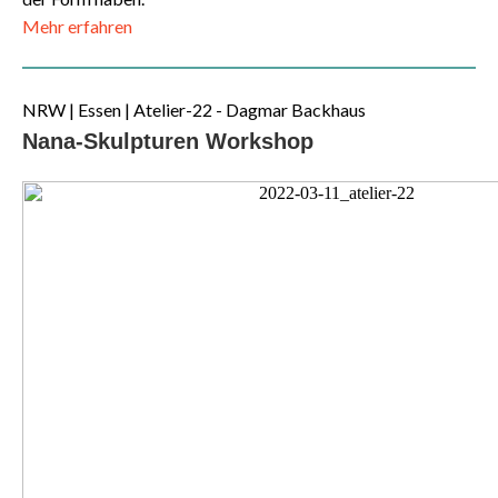
Mehr erfahren
NRW | Essen | Atelier-22 - Dagmar Backhaus
Nana-Skulpturen Workshop