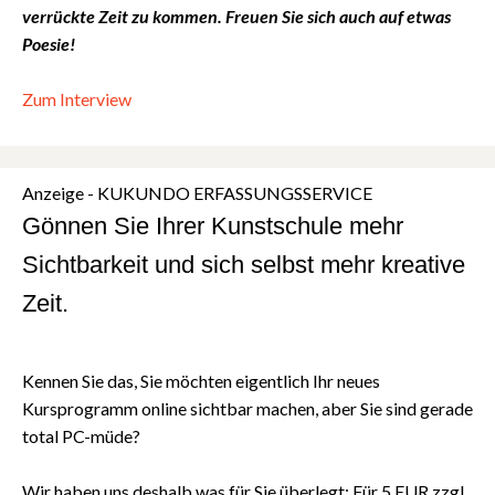
verrückte Zeit zu kommen. Freuen Sie sich auch auf etwas
Poesie!
Zum Interview
Anzeige - KUKUNDO ERFASSUNGSSERVICE
Gönnen Sie Ihrer Kunstschule mehr
Sichtbarkeit und sich selbst mehr kreative
Zeit.
Kennen Sie das, Sie möchten eigentlich Ihr neues
Kursprogramm online sichtbar machen, aber Sie sind gerade
total PC-müde?⁠
⁠Wir haben uns deshalb was für Sie überlegt: Für 5 EUR zzgl.