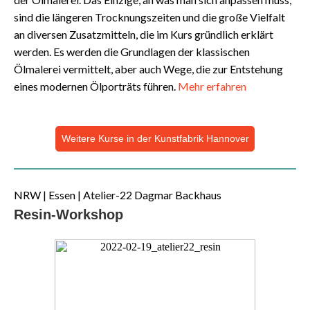
sind die längeren Trocknungszeiten und die große Vielfalt
an diversen Zusatzmitteln, die im Kurs gründlich erklärt
werden. Es werden die Grundlagen der klassischen
Ölmalerei vermittelt, aber auch Wege, die zur Entstehung
eines modernen Ölporträts führen.
Mehr erfahren
Weitere Kurse in der Kunstfabrik Hannover
NRW | Essen | Atelier-22 Dagmar Backhaus
Resin-Workshop