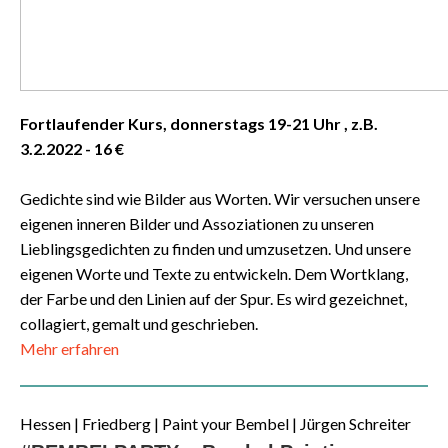
Fortlaufender Kurs, donnerstags 19-21 Uhr , z.B.
3.2.2022 - 16 €
Gedichte sind wie Bilder aus Worten. Wir versuchen unsere
eigenen inneren Bilder und Assoziationen zu unseren
Lieblingsgedichten zu finden und umzusetzen. Und unsere
eigenen Worte und Texte zu entwickeln. Dem Wortklang,
der Farbe und den Linien auf der Spur.
Es wird gezeichnet,
collagiert, gemalt und geschrieben.
Mehr erfahren
Hessen | Friedberg | Paint your Bembel | Jürgen Schreiter