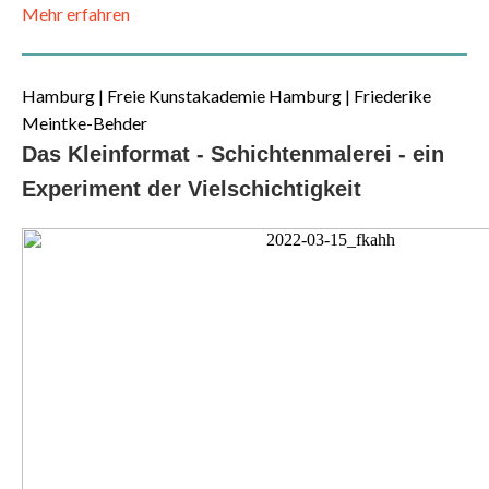
Mehr erfahren
Hamburg | Freie Kunstakademie Hamburg | Friederike
Meintke-Behder
Das Kleinformat - Schichtenmalerei - ein
Experiment der Vielschichtigkeit