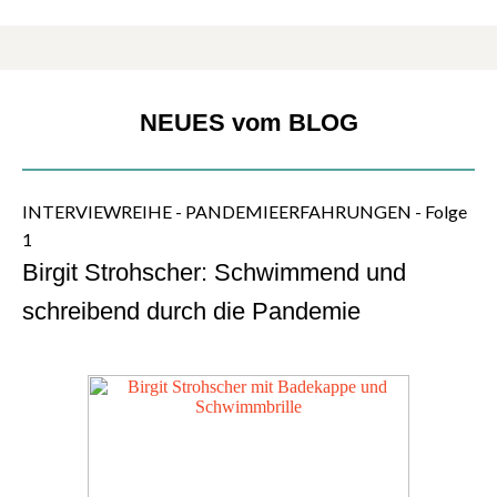
NEUES vom BLOG
INTERVIEWREIHE - PANDEMIEERFAHRUNGEN - Folge
1
Birgit Strohscher: Schwimmend und
schreibend durch die Pandemie