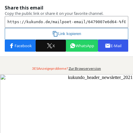
3ESAnzeigeprobleme?
Zur Browserversion