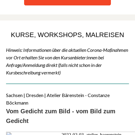
KURSE, WORKSHOPS, MALREISEN
Hinweis: Informationen über die aktuellen Corona-Maßnahmen
vor Ort erhalten Sie von den Kursanbieter:innen bei
Anfrage/Anmeldung direkt (falls nicht schon in der
Kursbeschreibung vermerkt)
Sachsen | Dresden | Atelier Bärenstein - Constanze
Böckmann
Vom Gedicht zum Bild - vom Bild zum
Gedicht