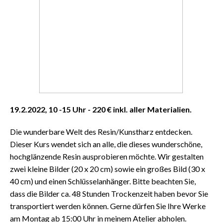
19.2.2022, 10 -15 Uhr - 220 €
inkl. aller Materialien.
Die wunderbare Welt des Resin/Kunstharz entdecken.
Dieser Kurs wendet sich an alle, die dieses wunderschöne,
hochglänzende Resin ausprobieren möchte. Wir gestalten
zwei kleine Bilder (20 x 20 cm) sowie ein großes Bild (30 x
40 cm) und einen Schlüsselanhänger. Bitte beachten Sie,
dass die Bilder ca. 48 Stunden Trockenzeit haben bevor Sie
transportiert werden können. Gerne dürfen Sie Ihre Werke
am Montag ab 15:00 Uhr in meinem Atelier abholen.