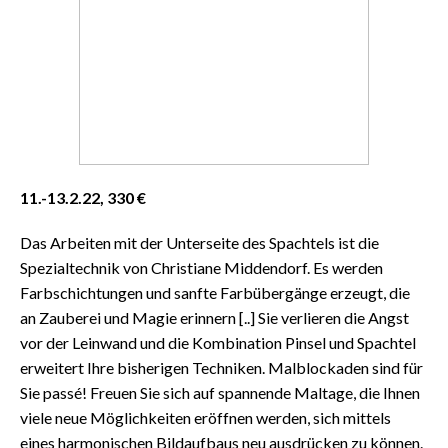
11.-13.2.22, 330 €
Das Arbeiten mit der Unterseite des Spachtels ist die
Spezialtechnik von Christiane Middendorf. Es werden
Farbschichtungen und sanfte Farbübergänge erzeugt, die
an Zauberei und Magie erinnern [..] Sie verlieren die Angst
vor der Leinwand und die Kombination Pinsel und Spachtel
erweitert Ihre bisherigen Techniken. Malblockaden sind für
Sie passé! Freuen Sie sich auf spannende Maltage, die Ihnen
viele neue Möglichkeiten eröffnen werden, sich mittels
eines harmonischen Bildaufbaus neu ausdrücken zu können.