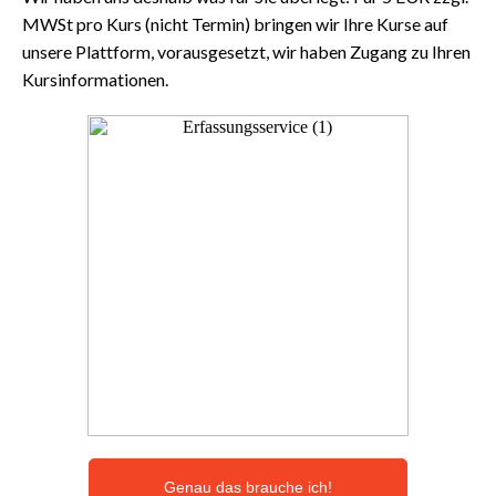
MWSt pro Kurs (nicht Termin) bringen wir Ihre Kurse auf
unsere Plattform, vorausgesetzt, wir haben Zugang zu Ihren
Kursinformationen.
Genau das brauche ich!