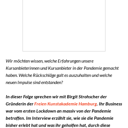
Wir möchten wissen, welche Erfahrungen unsere
Kursanbieterinnen und Kursanbieter in der Pandemie gemacht
haben. Welche Rückschläge galt es auszuhalten und welche
neuen Impulse sind entstanden?
In dieser Folge sprechen wir mit Birgit Strohscher der
Gründerin der
Freien Kunstakademie Hamburg
. Ihr Business
war vom ersten Lockdown an massiv von der Pandemie
betroffen. Im Interview erzählt sie, wie sie die Pandemie
bisher erlebt hat und was ihr geholfen hat, durch diese