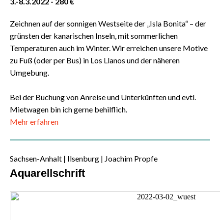
3.-8.3.2022 - 280 €
Zeichnen auf der sonnigen Westseite der „Isla Bonita“ – der
grünsten der kanarischen Inseln, mit sommerlichen
Temperaturen auch im Winter. Wir erreichen unsere Motive
zu Fuß (oder per Bus) in Los Llanos und der näheren
Umgebung.
Bei der Buchung von Anreise und Unterkünften und evtl.
Mietwagen bin ich gerne behilflich.
Mehr erfahren
Sachsen-Anhalt | Ilsenburg | Joachim Propfe
Aquarellschrift