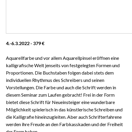
4.-6.3.2022 - 379 €
Aquarellfarbe und vor allem Aquarellpinsel eröffnen eine
kalligrafische Welt jenseits von festgelegten Formen und
Proportionen. Die Buchstaben folgen dabei stets dem
individuellen Rhythmus des Schreibers und seinen
Vorstellungen. Die Farbe und auch die Schrift werden in
diesem Seminar zum Laufen gebracht! Frei in der Form
bietet diese Schrift für Neueinsteiger eine wunderbare
Möglichkeit spielerisch in das künstlerische Schreiben und
die Kalligrafie hineinzugleiten. Aber auch Schrifterfahrene
werden ihre Freude an den Farbkasskaden und der Freiheit
der Form haben.