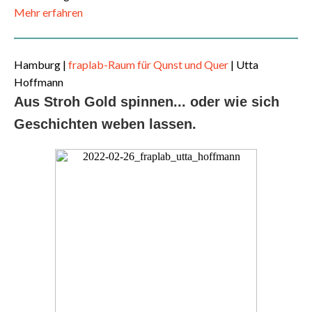
Mehr erfahren
Hamburg |
fraplab-Raum für Qunst und Quer
| Utta
Hoffmann
Aus Stroh Gold spinnen...
oder wie sich
Geschichten weben lassen.