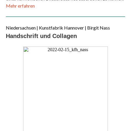
Mehr erfahren
Niedersachsen | Kunstfabrik Hannover | Birgit Nass
Handschrift und Collagen