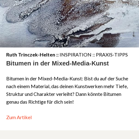
Ruth Trinczek-Helten ::
INSPIRATION :: PRAXIS-TIPPS
Bitumen in der Mixed-Media-Kunst
Bitumen in der Mixed-Media-Kunst: Bist du auf der Suche
nach einem Material, das deinen Kunstwerken mehr Tiefe,
Struktur und Charakter verleiht? Dann könnte Bitumen
genau das Richtige für dich sein!
Zum Artikel