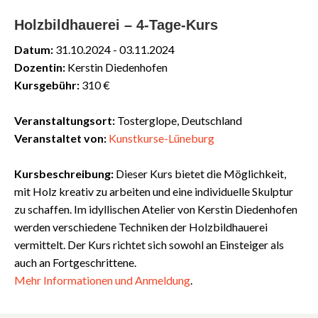
Holzbildhauerei – 4-Tage-Kurs
Datum:
31.10.2024 - 03.11.2024
Dozentin:
Kerstin Diedenhofen
Kursgebühr:
310 €
Veranstaltungsort:
Tosterglope, Deutschland
Veranstaltet von:
Kunstkurse-Lüneburg
Kursbeschreibung:
Dieser Kurs bietet die Möglichkeit,
mit Holz kreativ zu arbeiten und eine individuelle Skulptur
zu schaffen. Im idyllischen Atelier von Kerstin Diedenhofen
werden verschiedene Techniken der Holzbildhauerei
vermittelt. Der Kurs richtet sich sowohl an Einsteiger als
auch an Fortgeschrittene.
Mehr
Informationen
und
Anmeldung
.