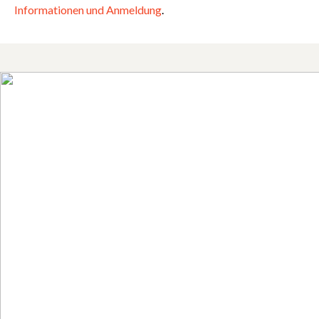
Informationen
und
Anmeldung
.