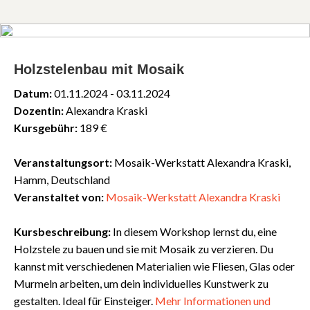
Holzstelenbau mit Mosaik
Datum:
01.11.2024 - 03.11.2024
Dozentin:
Alexandra Kraski
Kursgebühr:
189 €
Veranstaltungsort:
Mosaik-Werkstatt Alexandra Kraski,
Hamm, Deutschland
Veranstaltet von:
Mosaik-Werkstatt Alexandra Kraski
Kursbeschreibung:
In diesem Workshop lernst du, eine
Holzstele zu bauen und sie mit Mosaik zu verzieren. Du
kannst mit verschiedenen Materialien wie Fliesen, Glas oder
Murmeln arbeiten, um dein individuelles Kunstwerk zu
gestalten. Ideal für Einsteiger.
Mehr
Informationen
und