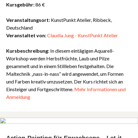
Kursgebühr:
86 €
Veranstaltungsort:
KunstPunkt Atelier, Ribbeck,
Deutschland
Veranstaltet von:
Claudia Jung - KunstPunkt Atelier
Kursbeschreibung:
In diesem eintägigen Aquarell-
Workshop werden Herbstfrüchte, Laub und Pilze
gesammelt und in einem Stillleben festgehalten. Die
Maltechnik „nass-in-nass“ wird angewendet, um Formen
und Farben kreativ umzusetzen. Der Kurs richtet sich an
Einsteiger und Fortgeschrittene.
Mehr
Informationen
und
Anmeldung