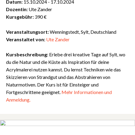
Datum:
15.10.2024 - 17.10.2024
Dozentin:
Ute Zander
Kursgebühr:
390 €
Veranstaltungsort:
Wenningstedt, Sylt, Deutschland
Veranstaltet von:
Ute Zander
Kursbeschreibung:
Erlebe drei kreative Tage auf Sylt, wo
du die Natur und die Küste als Inspiration für deine
Acrylmalerei nutzen kannst. Du lernst Techniken wie das
Skizzieren von Strandgut und das Abstrahieren von
Naturmotiven. Der Kurs ist für Einsteiger und
Fortgeschrittene geeignet.
Mehr Informationen und
Anmeldung.