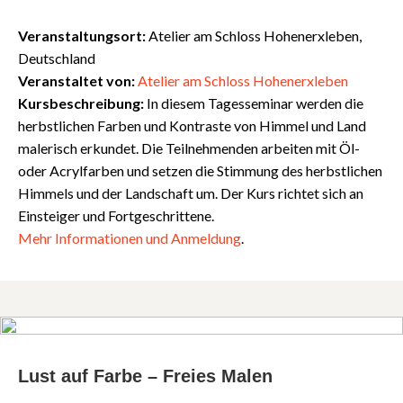
Veranstaltungsort:
Atelier am Schloss Hohenerxleben,
Deutschland
Veranstaltet von:
Atelier am Schloss Hohenerxleben
Kursbeschreibung:
In diesem Tagesseminar werden die
herbstlichen Farben und Kontraste von Himmel und Land
malerisch erkundet. Die Teilnehmenden arbeiten mit Öl-
oder Acrylfarben und setzen die Stimmung des herbstlichen
Himmels und der Landschaft um. Der Kurs richtet sich an
Einsteiger und Fortgeschrittene.
Mehr
Informationen
und
Anmeldung
.
Lust auf Farbe – Freies Malen