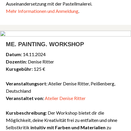
Auseinandersetzung mit der Pastellmalerei.
Mehr
Informationen
und
Anmeldung
.
ME. PAINTING. WORKSHOP
Datum:
14.11.2024
Dozentin:
Denise Ritter
Kursgebühr:
125 €
Veranstaltungsort:
Atelier Denise Ritter, Peißenberg,
Deutschland
Veranstaltet von:
Atelier Denise Ritter
Kursbeschreibung:
Der Workshop bietet dir die
Möglichkeit, deine Kreativität frei zu entfalten und ohne
Selbstkritik
intuitiv mit Farben und Materialien
zu