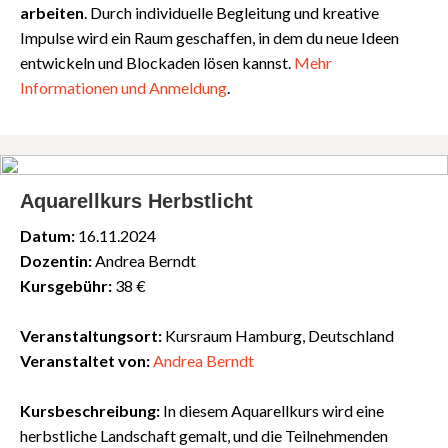
arbeiten
. Durch individuelle Begleitung und kreative
Impulse wird ein Raum geschaffen, in dem du neue Ideen
entwickeln und Blockaden lösen kannst.
Mehr
Informationen
und
Anmeldung
.
Aquarellkurs Herbstlicht
Datum:
16.11.2024
Dozentin:
Andrea Berndt
Kursgebühr:
38 €
Veranstaltungsort:
Kursraum Hamburg, Deutschland
Veranstaltet von:
Andrea Berndt
Kursbeschreibung:
In diesem Aquarellkurs wird eine
herbstliche Landschaft gemalt, und die Teilnehmenden