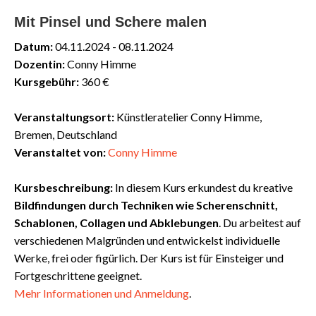
Mit Pinsel und Schere malen
Datum:
04.11.2024 - 08.11.2024
Dozentin:
Conny Himme
Kursgebühr:
360 €
Veranstaltungsort:
Künstleratelier Conny Himme,
Bremen, Deutschland
Veranstaltet von:
Conny Himme
Kursbeschreibung:
In diesem Kurs erkundest du kreative
Bildfindungen durch Techniken wie Scherenschnitt,
Schablonen, Collagen und Abklebungen
. Du arbeitest auf
verschiedenen Malgründen und entwickelst individuelle
Werke, frei oder figürlich. Der Kurs ist für Einsteiger und
Fortgeschrittene geeignet.
Mehr
Informationen
und
Anmeldung
.