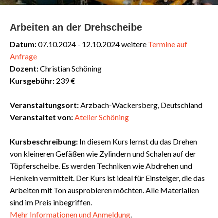
Arbeiten an der Drehscheibe
Datum:
07.10.2024 - 12.10.2024 weitere
Termine auf
Anfrage
Dozent:
Christian Schöning
Kursgebühr:
239 €
Veranstaltungsort:
Arzbach-Wackersberg, Deutschland
Veranstaltet von:
Atelier Schöning
Kursbeschreibung:
In diesem Kurs lernst du das Drehen
von kleineren Gefäßen wie Zylindern und Schalen auf der
Töpferscheibe. Es werden Techniken wie Abdrehen und
Henkeln vermittelt. Der Kurs ist ideal für Einsteiger, die das
Arbeiten mit Ton ausprobieren möchten. Alle Materialien
sind im Preis inbegriffen.
Mehr
Informationen
und
Anmeldung
.