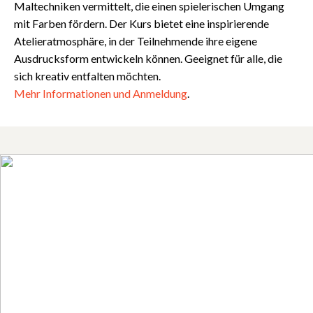
Maltechniken vermittelt, die einen spielerischen Umgang
mit Farben fördern. Der Kurs bietet eine inspirierende
Atelieratmosphäre, in der Teilnehmende ihre eigene
Ausdrucksform entwickeln können. Geeignet für alle, die
sich kreativ entfalten möchten.
Mehr
Informationen
und
Anmeldung
.