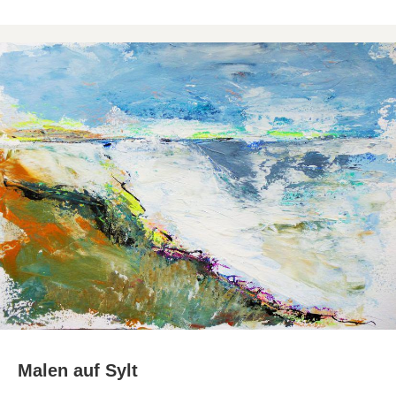
Malen auf Sylt