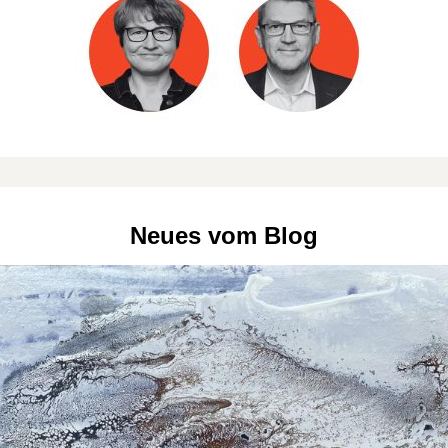
Neues vom Blog