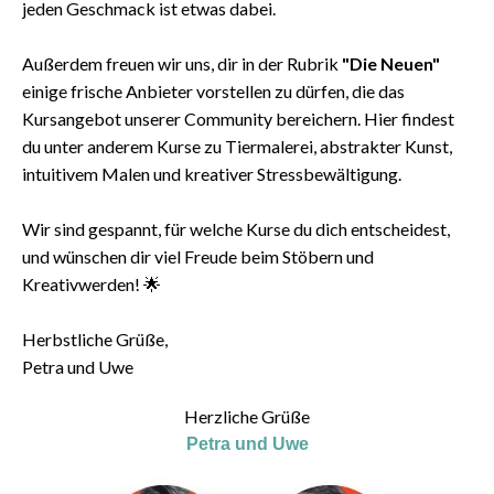
jeden Geschmack ist etwas dabei.
Außerdem freuen wir uns, dir in der Rubrik
"Die Neuen"
einige frische Anbieter vorstellen zu dürfen, die das
Kursangebot unserer Community bereichern. Hier findest
du unter anderem Kurse zu Tiermalerei, abstrakter Kunst,
intuitivem Malen und kreativer Stressbewältigung.
Wir sind gespannt, für welche Kurse du dich entscheidest,
und wünschen dir viel Freude beim Stöbern und
Kreativwerden! 🌟
Herbstliche Grüße,
Petra und Uwe
Herzliche Grüße
Petra und Uwe