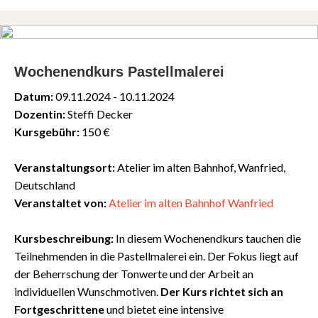
Wochenendkurs Pastellmalerei
Datum:
09.11.2024 - 10.11.2024
Dozentin:
Steffi Decker
Kursgebühr:
150 €
Veranstaltungsort:
Atelier im alten Bahnhof, Wanfried,
Deutschland
Veranstaltet von:
Atelier im alten Bahnhof Wanfried
Kursbeschreibung:
In diesem Wochenendkurs tauchen die
Teilnehmenden in die Pastellmalerei ein. Der Fokus liegt auf
der Beherrschung der Tonwerte und der Arbeit an
individuellen Wunschmotiven.
Der Kurs richtet sich an
Fortgeschrittene
und bietet eine intensive