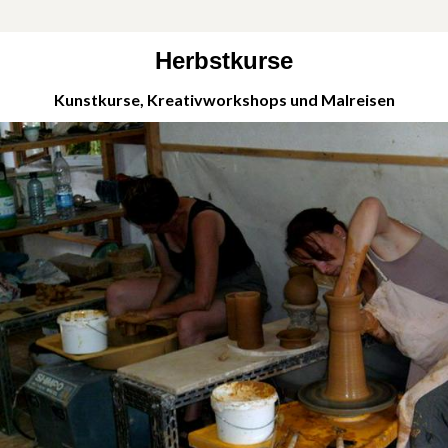
Herbstkurse
Kunstkurse, Kreativworkshops und Malreisen