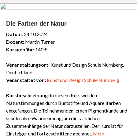
Die Farben der Natur
Datum:
24.10.2024
Dozent:
Martin Turner
Kursgebühr:
140 €
Veranstaltungsort:
Kunst und Design Schule Nürnberg,
Deutschland
Veranstaltet von:
Kunst und Design Schule Nürnberg
Kursbeschreibung:
In diesem Kurs werden
Naturstimmungen durch Buntstifte und Aquarellfarben
eingefangen. Die Teilnehmenden lernen Pigmentkunde und
schulen ihre Wahrnehmung, um die farblichen
Zusammenhänge der Natur darzustellen. Der Kurs ist für
Einsteiger und Fortgeschrittene geeignet.
Mehr