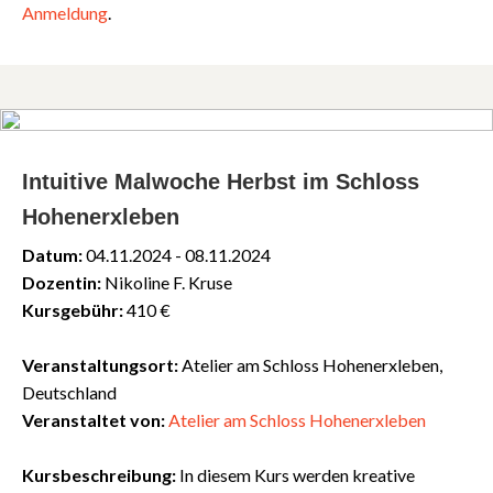
Anmeldung
.
Intuitive Malwoche Herbst im Schloss
Hohenerxleben
Datum:
04.11.2024 - 08.11.2024
Dozentin:
Nikoline F. Kruse
Kursgebühr:
410 €
Veranstaltungsort:
Atelier am Schloss Hohenerxleben,
Deutschland
Veranstaltet von:
Atelier am Schloss Hohenerxleben
Kursbeschreibung:
In diesem Kurs werden kreative