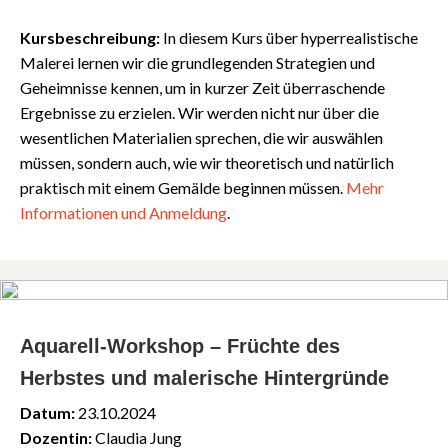
Kursbeschreibung:
In diesem Kurs über hyperrealistische
Malerei lernen wir die grundlegenden Strategien und
Geheimnisse kennen, um in kurzer Zeit überraschende
Ergebnisse zu erzielen. Wir werden nicht nur über die
wesentlichen Materialien sprechen, die wir auswählen
müssen, sondern auch, wie wir theoretisch und natürlich
praktisch mit einem Gemälde beginnen müssen.
Mehr
Informationen
und
Anmeldung
.
Aquarell-Workshop – Früchte des
Herbstes und malerische Hintergründe
Datum:
23.10.2024
Dozentin:
Claudia Jung